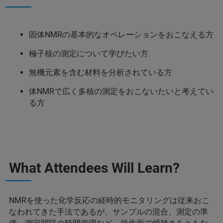
固体NMRの基本的なオペレーションをおこなえる方
極子核の測定について学びたい方
無機元素を含む材料を分析されている方
体NMRで広く多核の測定をおこないたいと考えてい
る方
What Attendees Will Learn?
NMRを使った化学反応の経時的モニタリングは従来おこ
なわれてきた手法であるが、サンプルの混合、測定の準