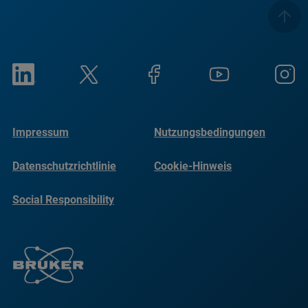
Impressum
Nutzungsbedingungen
Datenschutzrichtlinie
Cookie-Hinweis
Social Responsibility
Reports