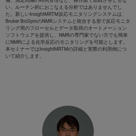
備、測定間隔の時間管理など、操作面で煩雑さをともな
い、ルーチン的におこなえる分析ではありませんでし
た。新しいInsightMRTM反応モニタリングシステムは、
Bruker BioSpinのNMRシステムと統合する形で反応モニタ
リング用のフローセルとデータ取得のオートメーション
ソフトウェアを提供し、NMRの専門家でない方でも簡単
にNMRによる化学反応のモニタリングを可能とします。
本セミナーではInsightMRTMの詳細と実際の利用例につ
いて紹介します。