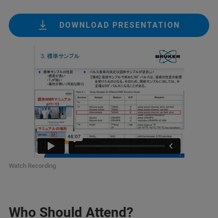
DOWNLOAD PRESENTATION
Watch Recording
Who Should Attend?