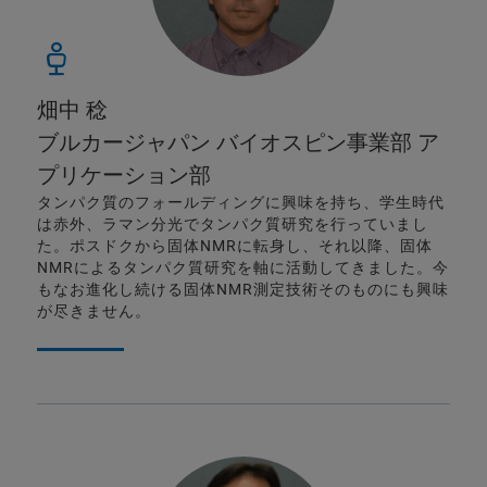
畑中 稔
ブルカージャパン バイオスピン事業部 ア
プリケーション部
タンパク質のフォールディングに興味を持ち、学生時代
は赤外、ラマン分光でタンパク質研究を行っていまし
た。ポスドクから固体NMRに転身し、それ以降、固体
NMRによるタンパク質研究を軸に活動してきました。今
もなお進化し続ける固体NMR測定技術そのものにも興味
が尽きません。