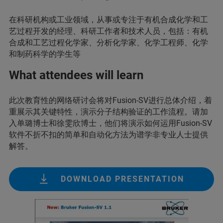
在科研机构或工业领域，从事或专注于有机合成化学和工
艺过程开发的经理、科研工作者和技术人员，包括：有机
合成和工艺过程化学家、分析化学家、化学工程师、化学
和制药科学的学生等
What attendees will learn
此次教育性的网络研讨会将对Fusion-SV进行总体介绍，着
重展示其关键特性，演示分子结构验证的工作流程。请加
入单璐博士和徐雯欣博士，他们将演示如何运用Fusion-SV
软件不折不扣的简单和自动化方法为谱学非专业人士提供
解答。
DOWNLOAD PRESENTATION