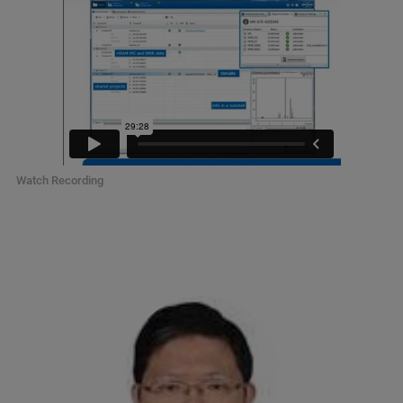
Watch Recording