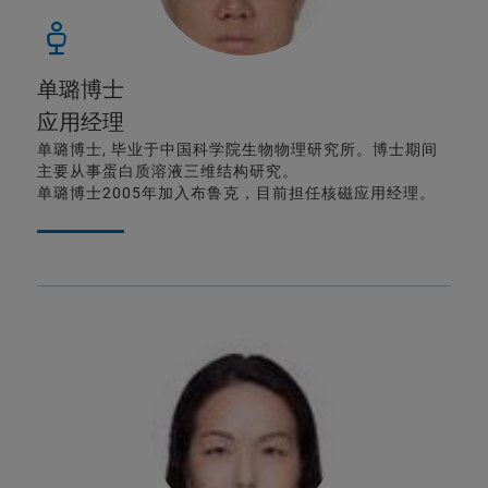
单璐博士
应用经理
单璐博士, 毕业于中国科学院生物物理研究所。博士期间
主要从事蛋白质溶液三维结构研究。
单璐博士2005年加入布鲁克，目前担任核磁应用经理。