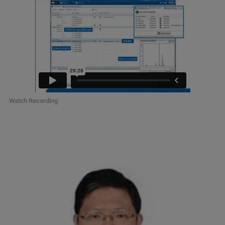
Watch Recording