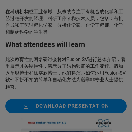
在科研机构或工业领域，从事或专注于有机合成化学和工
艺过程开发的经理、科研工作者和技术人员，包括：有机
合成和工艺过程化学家、分析化学家、化学工程师、化学
和制药科学的学生等
What attendees will learn
此次教育性的网络研讨会将对Fusion-SV进行总体介绍，着
重展示其关键特性，演示分子结构验证的工作流程。请加
入单璐博士和徐雯欣博士，他们将演示如何运用Fusion-SV
软件不折不扣的简单和自动化方法为谱学非专业人士提供
解答。
DOWNLOAD PRESENTATION