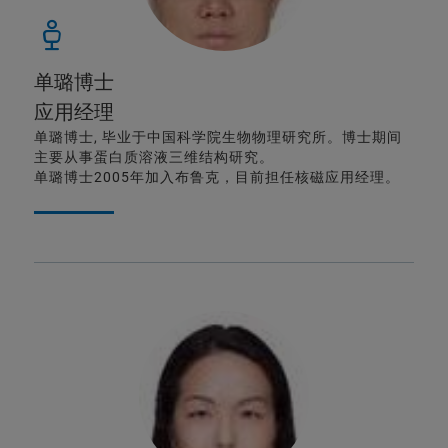
单璐博士
应用经理
单璐博士, 毕业于中国科学院生物物理研究所。博士期间
主要从事蛋白质溶液三维结构研究。
单璐博士2005年加入布鲁克，目前担任核磁应用经理。