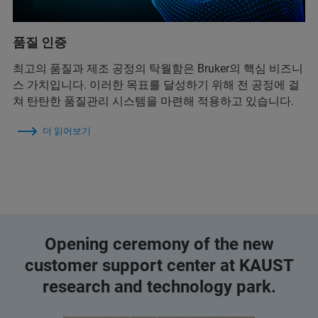
품질 인증
최고의 품질과 제조 공정의 탁월함은 Bruker의 핵심 비즈니
스 가치입니다. 이러한 목표를 달성하기 위해 전 공정에 걸
쳐 탄탄한 품질관리 시스템을 마련해 적용하고 있습니다.
더 읽어보기
Opening ceremony of the new
customer support center at KAUST
research and technology park.