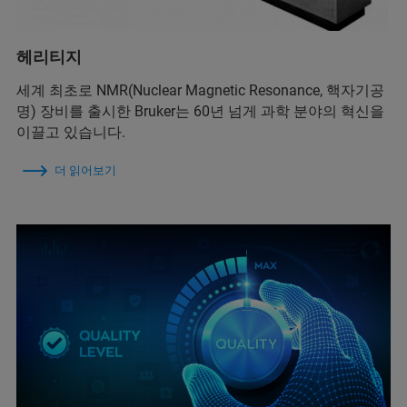
헤리티지
세계 최초로 NMR(Nuclear Magnetic Resonance, 핵자기공
명) 장비를 출시한 Bruker는 60년 넘게 과학 분야의 혁신을
이끌고 있습니다.
더 읽어보기