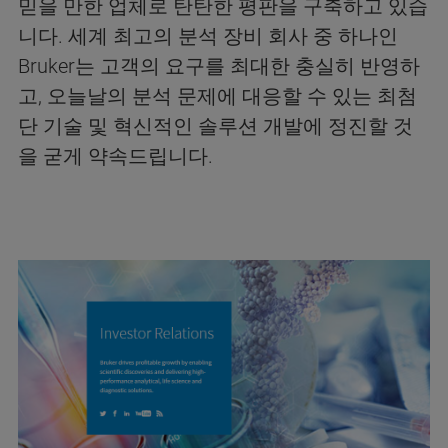
믿을 만한 업체로 탄탄한 평판을 구축하고 있습
니다. 세계 최고의 분석 장비 회사 중 하나인
Bruker는 고객의 요구를 최대한 충실히 반영하
고, 오늘날의 분석 문제에 대응할 수 있는 최첨
단 기술 및 혁신적인 솔루션 개발에 정진할 것
을 굳게 약속드립니다.