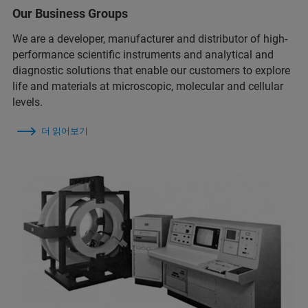
Our Business Groups
We are a developer, manufacturer and distributor of high-
performance scientific instruments and analytical and
diagnostic solutions that enable our customers to explore
life and materials at microscopic, molecular and cellular
levels.
더 읽어보기