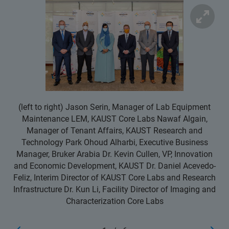
(left to right) Jason Serin, Manager of Lab Equipment
Maintenance LEM, KAUST Core Labs Nawaf Algain,
Manager of Tenant Affairs, KAUST Research and
Technology Park Ohoud Alharbi, Executive Business
Manager, Bruker Arabia Dr. Kevin Cullen, VP, Innovation
and Economic Development, KAUST Dr. Daniel Acevedo-
Feliz, Interim Director of KAUST Core Labs and Research
Infrastructure Dr. Kun Li, Facility Director of Imaging and
Characterization Core Labs