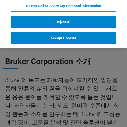
COMPANY HISTORY
Do Not Sell or Share My Personal Information
Reject All
Accept Cookies
Bruker Corporation 소개
Bruker의 목표는 과학자들이 획기적인 발견을
통해 인류의 삶의 질을 향상시킬 수 있는 새로
운 응용 분야를 개척할 수 있도록 돕는 것입니
다. 과학자들이 분자, 세포, 현미경 수준에서 생
명 활동과 소재를 탐구하는 데 Bruker의 고성능
과학 장비, 고품질 분석 및 진단 솔루션이 널리