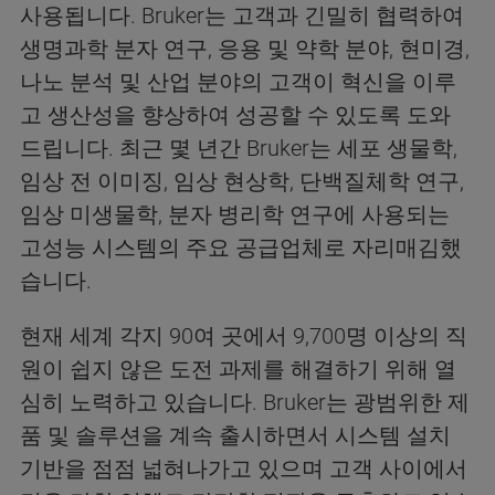
사용됩니다. Bruker는 고객과 긴밀히 협력하여
생명과학 분자 연구, 응용 및 약학 분야, 현미경,
나노 분석 및 산업 분야의 고객이 혁신을 이루
고 생산성을 향상하여 성공할 수 있도록 도와
드립니다. 최근 몇 년간 Bruker는 세포 생물학,
임상 전 이미징, 임상 현상학, 단백질체학 연구,
임상 미생물학, 분자 병리학 연구에 사용되는
고성능 시스템의 주요 공급업체로 자리매김했
습니다.
현재 세계 각지 90여 곳에서 9,700명 이상의 직
원이 쉽지 않은 도전 과제를 해결하기 위해 열
심히 노력하고 있습니다. Bruker는 광범위한 제
품 및 솔루션을 계속 출시하면서 시스템 설치
기반을 점점 넓혀나가고 있으며 고객 사이에서