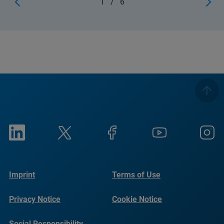
1
/
6
Imprint
Terms of Use
Privacy Notice
Cookie Notice
Social Responsibility