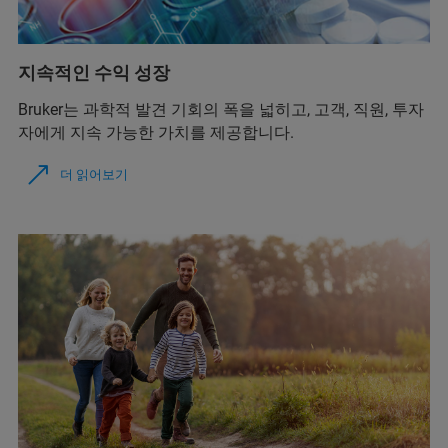
지속적인 수익 성장
Bruker는 과학적 발견 기회의 폭을 넓히고, 고객, 직원, 투자
자에게 지속 가능한 가치를 제공합니다.
더 읽어보기