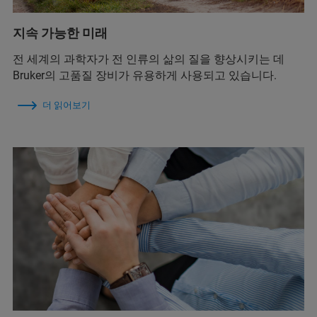
지속 가능한 미래
전 세계의 과학자가 전 인류의 삶의 질을 향상시키는 데
Bruker의 고품질 장비가 유용하게 사용되고 있습니다.
더 읽어보기