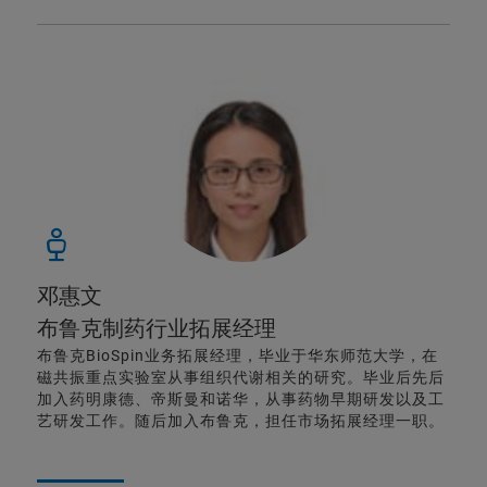
邓惠文
布鲁克制药行业拓展经理
布鲁克BioSpin业务拓展经理，毕业于华东师范大学，在
磁共振重点实验室从事组织代谢相关的研究。毕业后先后
加入药明康德、帝斯曼和诺华，从事药物早期研发以及工
艺研发工作。随后加入布鲁克，担任市场拓展经理一职。