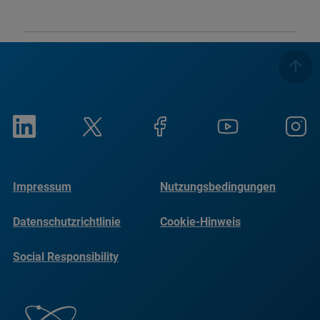
Impressum
Nutzungsbedingungen
Datenschutzrichtlinie
Cookie-Hinweis
Social Responsibility
Reports