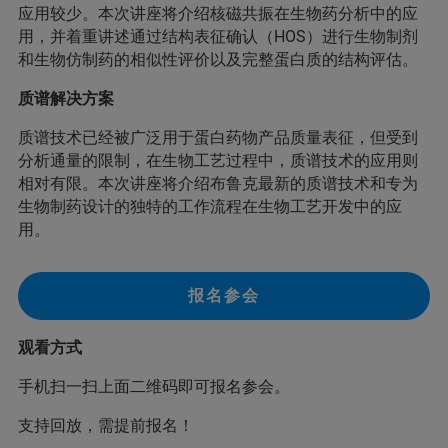
应用较少。本次讲座将介绍核磁共振在生物药分析中的应
用，并着重讲述通过结构表征确认（HOS）进行生物制剂
和生物仿制药的相似性评价以及完整蛋白质的结构评估。
质谱解决方案
质谱技术已经被广泛用于蛋白药物产品质量表征，但受到
分析通量的限制，在生物工艺过程中，质谱技术的应用则
相对有限。本次讲座将介绍布鲁克最新的质谱技术和专为
生物制药设计的独特的工作流程在生物工艺开发中的应
用。
报名参会
观看方式
手机扫一扫上面二维码即可报名参会。
支持回放，需提前报名！