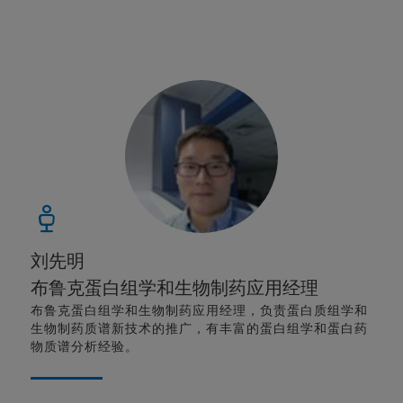
刘先明
布鲁克蛋白组学和生物制药应用经理
布鲁克蛋白组学和生物制药应用经理，负责蛋白质组学和
生物制药质谱新技术的推广，有丰富的蛋白组学和蛋白药
物质谱分析经验。