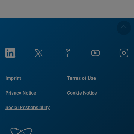
Imprint
Terms of Use
Privacy Notice
Cookie Notice
Social Responsibility
Reports