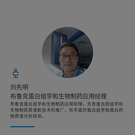
刘先明
布鲁克蛋白组学和生物制药应用经理
布鲁克蛋白组学和生物制药应用经理，负责蛋白质组学和
生物制药质谱新技术的推广，有丰富的蛋白组学和蛋白药
物质谱分析经验。