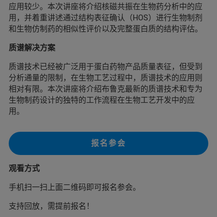
应用较少。本次讲座将介绍核磁共振在生物药分析中的应
用，并着重讲述通过结构表征确认（HOS）进行生物制剂
和生物仿制药的相似性评价以及完整蛋白质的结构评估。
质谱解决方案
质谱技术已经被广泛用于蛋白药物产品质量表征，但受到
分析通量的限制，在生物工艺过程中，质谱技术的应用则
相对有限。本次讲座将介绍布鲁克最新的质谱技术和专为
生物制药设计的独特的工作流程在生物工艺开发中的应
用。
报名参会
观看方式
手机扫一扫上面二维码即可报名参会。
支持回放，需提前报名！