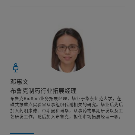
邓惠文
布鲁克制药行业拓展经理
布鲁克BioSpin业务拓展经理，毕业于华东师范大学，在
磁共振重点实验室从事组织代谢相关的研究。毕业后先后
加入药明康德、帝斯曼和诺华，从事药物早期研发以及工
艺研发工作。随后加入布鲁克，担任市场拓展经理一职。