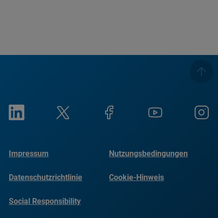
Impressum
Nutzungsbedingungen
Datenschutzrichtlinie
Cookie-Hinweis
Social Responsibility
Reports