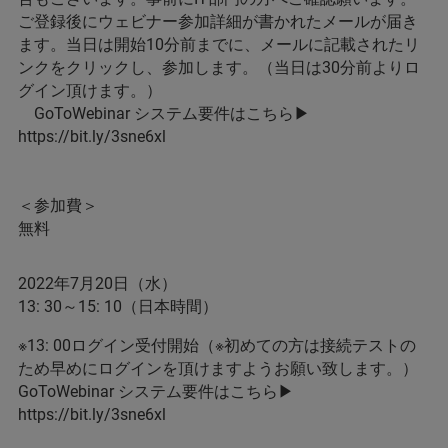
ご登録後にウェビナー参加詳細が書かれたメールが届き
ます。当日は開始10分前までに、メールに記載されたリ
ンクをクリックし、参加します。（当日は30分前よりロ
グイン頂けます。）
GoToWebinar システム要件はこちら▶
https://bit.ly/3sne6xl
＜参加費＞
無料
2022年7月20日（水）
13: 30～15: 10（日本時間）
※13: 00ログイン受付開始（※初めての方は接続テストの
ため早めにログインを頂けますようお願い致します。）
GoToWebinar システム要件はこちら▶
https://bit.ly/3sne6xl