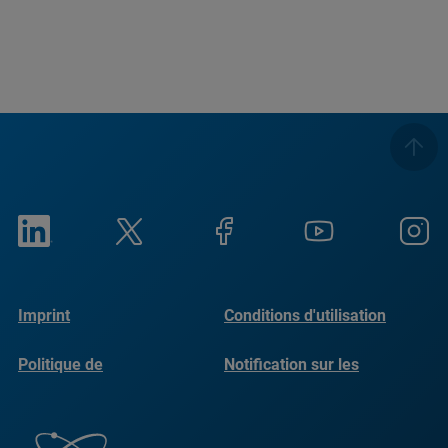
Imprint
Conditions d'utilisation
Politique de
Notification sur les
confidentialité
cookies