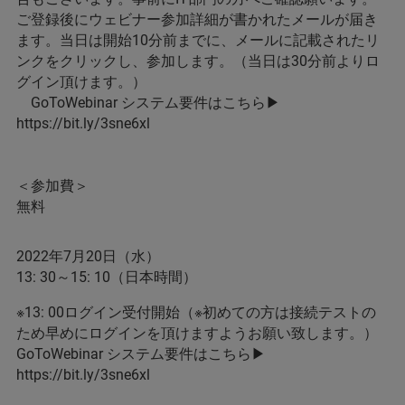
ご登録後にウェビナー参加詳細が書かれたメールが届き
ます。当日は開始10分前までに、メールに記載されたリ
ンクをクリックし、参加します。（当日は30分前よりロ
グイン頂けます。）
GoToWebinar システム要件はこちら▶
https://bit.ly/3sne6xl
＜参加費＞
無料
2022年7月20日（水）
13: 30～15: 10（日本時間）
※13: 00ログイン受付開始（※初めての方は接続テストの
ため早めにログインを頂けますようお願い致します。）
GoToWebinar システム要件はこちら▶
https://bit.ly/3sne6xl