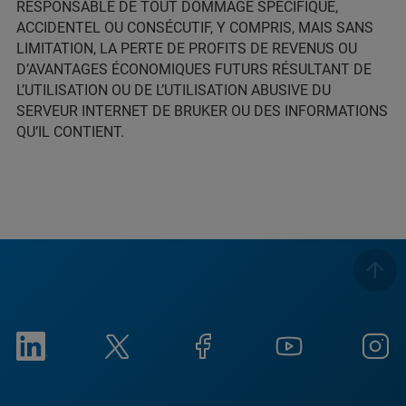
RESPONSABLE DE TOUT DOMMAGE SPÉCIFIQUE,
ACCIDENTEL OU CONSÉCUTIF, Y COMPRIS, MAIS SANS
LIMITATION, LA PERTE DE PROFITS DE REVENUS OU
D’AVANTAGES ÉCONOMIQUES FUTURS RÉSULTANT DE
L’UTILISATION OU DE L’UTILISATION ABUSIVE DU
SERVEUR INTERNET DE BRUKER OU DES INFORMATIONS
QU’IL CONTIENT.