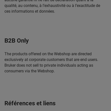
qualité, au contenu, à l’exhaustivité ou à l’exactitude de
ces informations et données.
B2B Only
The products offered on the Webshop are directed
exclusively at corporate customers that are end users.
Bruker does not sell to private individuals acting as
consumers via the Webshop.
Références et liens