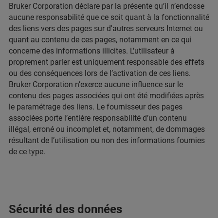
Bruker Corporation déclare par la présente qu’il n’endosse
aucune responsabilité que ce soit quant à la fonctionnalité
des liens vers des pages sur d'autres serveurs Internet ou
quant au contenu de ces pages, notamment en ce qui
concerne des informations illicites. L'utilisateur à
proprement parler est uniquement responsable des effets
ou des conséquences lors de l’activation de ces liens.
Bruker Corporation n’exerce aucune influence sur le
contenu des pages associées qui ont été modifiées après
le paramétrage des liens. Le fournisseur des pages
associées porte l’entière responsabilité d’un contenu
illégal, erroné ou incomplet et, notamment, de dommages
résultant de l’utilisation ou non des informations fournies
de ce type.
Sécurité des données