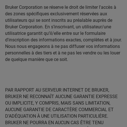
Bruker Corporation se réserve le droit de limiter l'accès à
des zones spécifiques exclusivement réservées aux
utilisateurs qui se sont inscrits au préalable auprès de
Bruker Corporation. En s’inscrivant, un utilisateur/une
utilisatrice garantit qu’il/elle entre sur le formulaire
d'inscription des informations exactes, complètes et à jour.
Nous nous engageons à ne pas diffuser vos informations
personnelles à des tiers et à ne pas les vendre ou les louer
de quelque manière que ce soit.
PAR RAPPORT AU SERVEUR INTERNET DE BRUKER,
BRUKER NE RECONNAÎT AUCUNE GARANTIE EXPRESSE
OU IMPLICITE, Y COMPRIS, MAIS SANS LIMITATION,
AUCUNE GARANTIE DE CARACTÈRE COMMERCIAL ET
D’ADÉQUATION À UNE UTILISATION PARTICULIÈRE.
BRUKER NE POURRA EN AUCUN CAS ÊTRE TENU