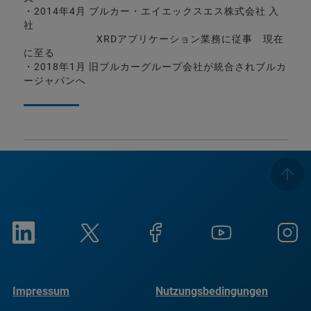
・2014年4月 ブルカー・エイエックスエス株式会社 入
社
XRDアプリケーション業務に従事 現在
に至る
・2018年1月 旧ブルカーグループ会社が統合されブルカ
ージャパンへ
Impressum
Nutzungsbedingungen