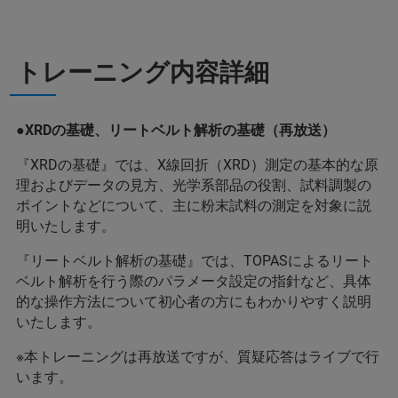
トレーニング内容詳細
●XRDの基礎、リートベルト解析の基礎（再放送）
『XRDの基礎』では、X線回折（XRD）測定の基本的な原
理およびデータの見方、光学系部品の役割、試料調製の
ポイントなどについて、主に粉末試料の測定を対象に説
明いたします。
『リートベルト解析の基礎』では、TOPASによるリート
ベルト解析を行う際のパラメータ設定の指針など、具体
的な操作方法について初心者の方にもわかりやすく説明
いたします。
※本トレーニングは再放送ですが、質疑応答はライブで行
います。