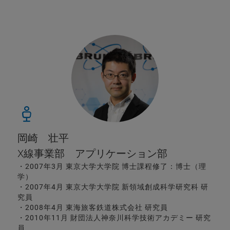
岡崎 壮平
X線事業部 アプリケーション部
・2007年3月 東京大学大学院 博士課程修了：博士（理
学）
・2007年4月 東京大学大学院 新領域創成科学研究科 研
究員
・2008年4月 東海旅客鉄道株式会社 研究員
・2010年11月 財団法人神奈川科学技術アカデミー 研究
員