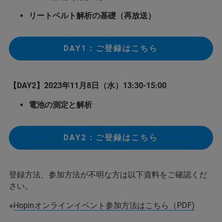
リートベルト解析の基礎（再放送）
DAY1：ご登録はこちら
【DAY2】2023年11月8日（水）13:30-15:00
電池の測定と解析
DAY2：ご登録はこちら
登録方法、参加方法が不明な方は以下資料をご確認くだ
さい。
※
Hopinオンラインイベント参加方法はこちら（PDF)