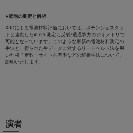
●電池の測定と解析
XRDによる電池材料評価においては、ポテンショスタッ
トと連動したin-situ測定も反射/透過双方のジオメトリで
可能となっています。このような最新の電池材料測定の
手法と、得られた生データに対するリートベルト法を用
いた格子定数・サイト占有率などの解析手法について、
説明いたします。
演者