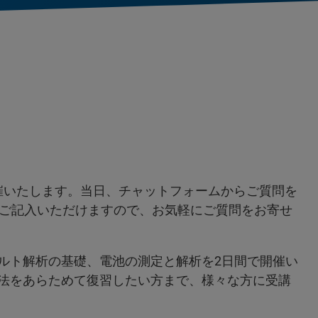
を開催いたします。当日、チャットフォームからご質問を
ご記入いただけますので、お気軽にご質問をお寄せ
ルト解析の基礎、電池の測定と解析を2日間で開催い
方法をあらためて復習したい方まで、様々な方に受講