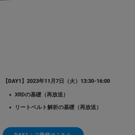
【DAY1】2023年11月7日（火）13:30-16:00
XRDの基礎（再放送）
リートベルト解析の基礎（再放送）
DAY1：ご登録はこちら