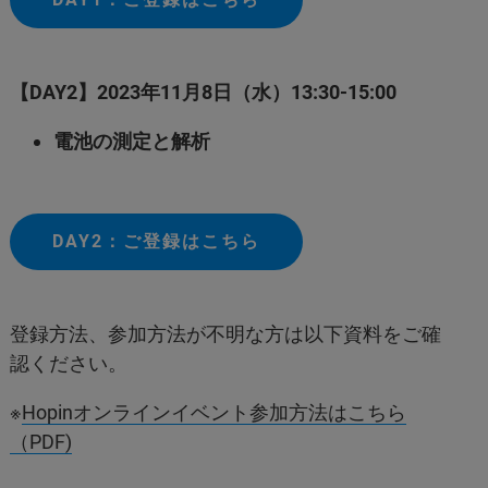
【DAY2】2023年11月8日（水）13:30-15:00
電池の測定と解析
DAY2：ご登録はこちら
登録方法、参加方法が不明な方は以下資料をご確
認ください。
※
Hopinオンラインイベント参加方法はこちら
（PDF)