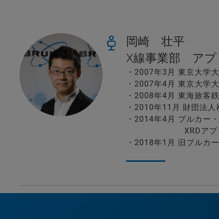
岡崎 壮平
X線事業部 ア
・2007年3月 東京大
・2007年4月 東京大
・2008年4月 東海旅客
・2010年11月 財団
・2014年4月 ブルカ
XRDアプリケー
・2018年1月 旧ブル