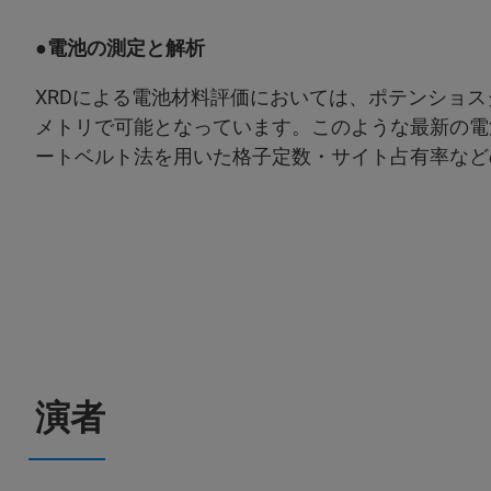
●電池の測定と解析
XRDによる電池材料評価においては、ポテンショスタッ
メトリで可能となっています。このような最新の電
ートベルト法を用いた格子定数・サイト占有率など
演者