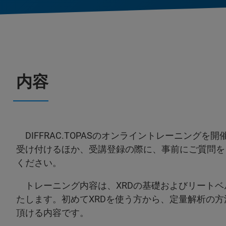
内容
DIFFRAC.TOPASのオンライントレーニング
受け付けるほか、受講登録の際に、事前にご質問を
ください。
トレーニング内容は、XRDの基礎およびリートベ
たします。初めてXRDを使う方から、定量解析の
頂ける内容です。