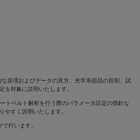
本的な原理およびデータの見方、光学系部品の役割、試
定を対象に説明いたします。
リートベルト解析を行う際のパラメータ設定の指針な
りやすく説明いたします。
ブで行います。