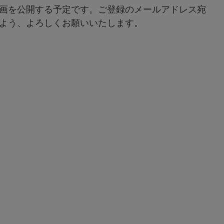
画を公開する予定です。ご登録のメールアドレス宛
よう、よろしくお願いいたします。