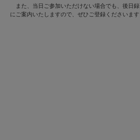
また、当日ご参加いただけない場合でも、後日録
にご案内いたしますので、ぜひご登録くださいます