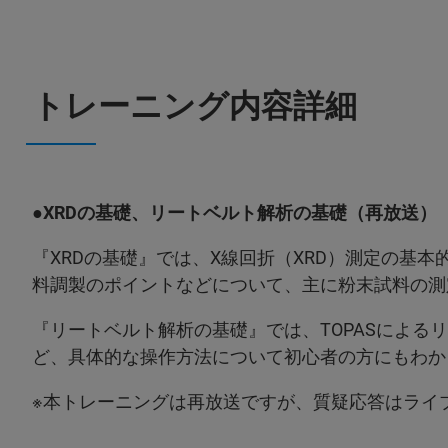
トレーニング内容詳細
●XRDの基礎、リートベルト解析の基礎（再放送）
『XRDの基礎』では、X線回折（XRD）測定の基
料調製のポイントなどについて、主に粉末試料の測
『リートベルト解析の基礎』では、TOPASによる
ど、具体的な操作方法について初心者の方にもわか
※本トレーニングは再放送ですが、質疑応答はライ