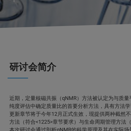
研讨会简介
近期，定量核磁共振（qNMR）方法被认定为与质
纯度评估中确定质量比的首要分析方法，具有方法学
更新章节将于今年12月正式生效，现提供两种截然
方法（符合<1225>章节要求）与生命周期管理方法（
本次研讨会通过剖析qNMR的科学原理及其在实际