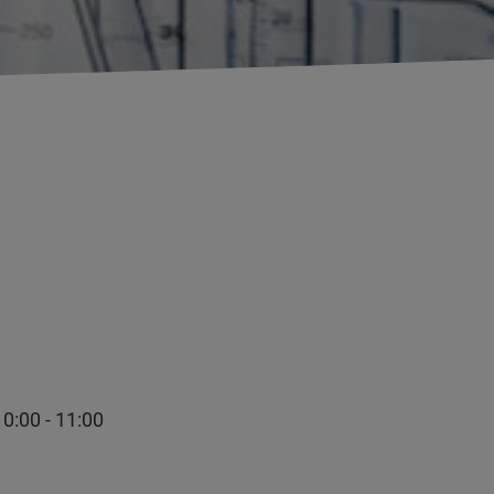
00 - 11:00