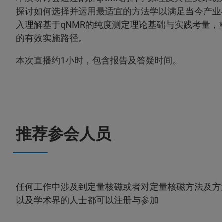
探讨如何选择并运用最适宜的方法学以满足当今产业
入理解基于qNMR的纯度测定理论基础与实践考量
的有效实施路径。
本次直播约1小时，包含报告及答疑时间。
推荐参会人员
任何工作中涉及到定量核磁或者对定量核磁方法及方
以及学术界的人士都可以注册与参加