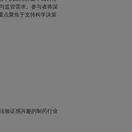
与监管需求。参与者将深
，重点聚焦于支持科学决策
法验证感兴趣的制药行业