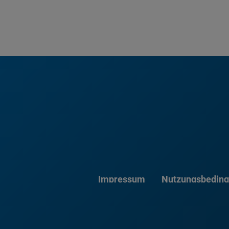
Impressum
Nutzungsbedin