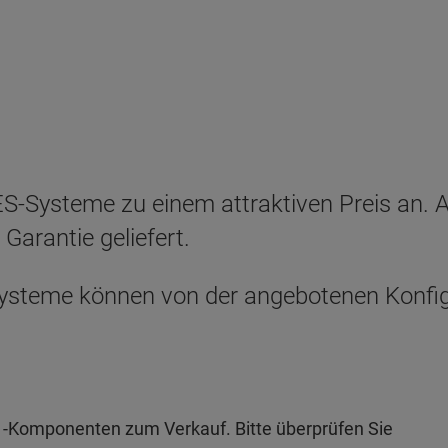
S-Systeme zu einem attraktiven Preis an. A
 Garantie geliefert.
 Systeme können von der angebotenen Konfi
 -Komponenten zum Verkauf. Bitte überprüfen Sie