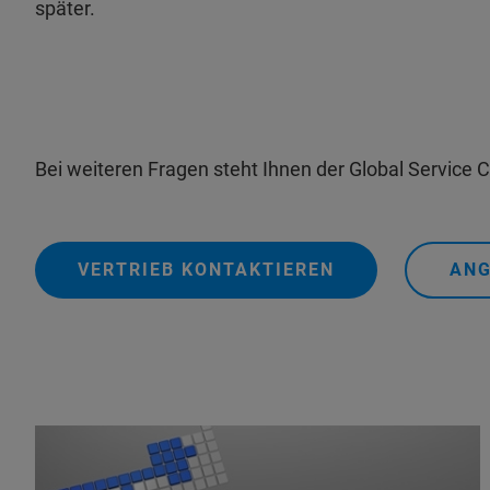
später.
Bei weiteren Fragen steht Ihnen der Global Servic
VERTRIEB KONTAKTIEREN
ANG