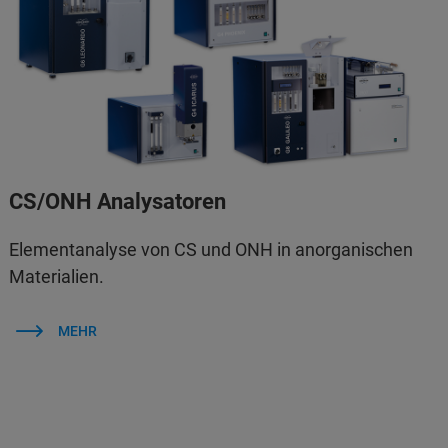
CS/ONH Analysatoren
Elementanalyse von CS und ONH in anorganischen
Materialien.
MEHR