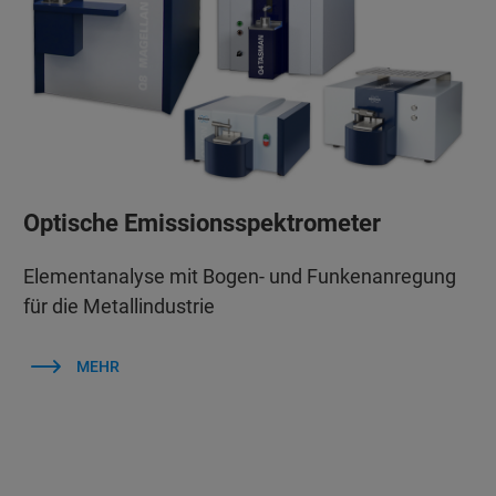
Optische Emissionsspektrometer
Elementanalyse mit Bogen- und Funkenanregung
für die Metallindustrie
MEHR