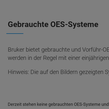
Gebrauchte OES-Systeme
Bruker bietet gebrauchte und Vorführ-OE
werden in der Regel mit einer einjährigen
Hinweis: Die auf den Bildern gezeigten
Derzeit stehen keine gebrauchten OES-Systeme und