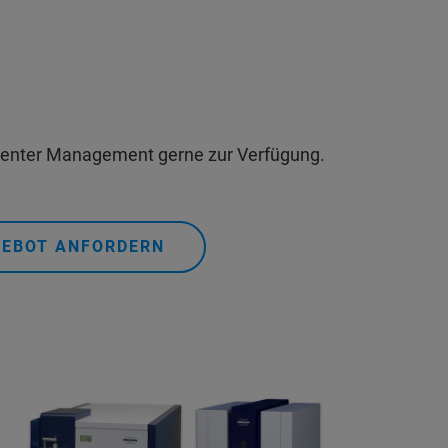
e Center Management gerne zur Verfügung.
EBOT ANFORDERN