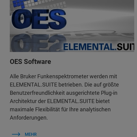
OES Software
Alle Bruker Funkenspektrometer werden mit
ELEMENTAL.SUITE betrieben. Die auf größte
Benutzerfreundlichkeit ausgerichtete Plug-in
Architektur der ELEMENTAL.SUITE bietet
maximale Flexibilität für Ihre analytischen
Anforderungen.
MEHR