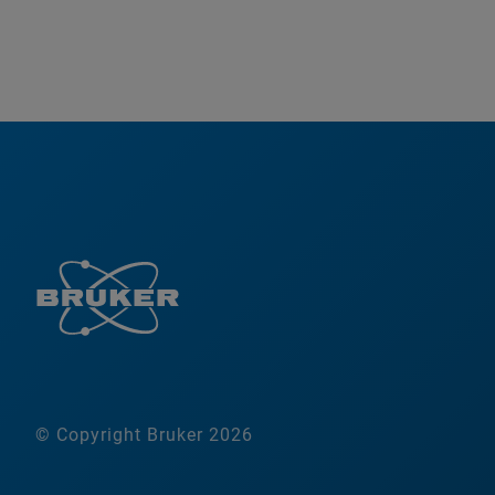
© Copyright Bruker 2026