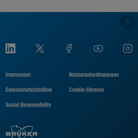
Impressum
Nutzungsbedingungen
Datenschutzrichtlinie
Cookie-Hinweis
Social Responsibility
Reports