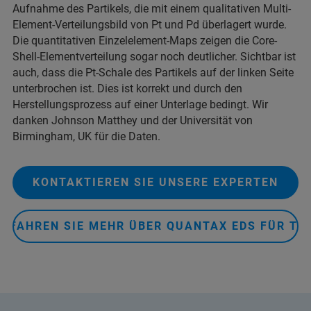
Aufnahme des Partikels, die mit einem qualitativen Multi-
Element-Verteilungsbild von Pt und Pd überlagert wurde.
Die quantitativen Einzelelement-Maps zeigen die Core-
Shell-Elementverteilung sogar noch deutlicher. Sichtbar ist
auch, dass die Pt-Schale des Partikels auf der linken Seite
unterbrochen ist. Dies ist korrekt und durch den
Herstellungsprozess auf einer Unterlage bedingt. Wir
danken Johnson Matthey und der Universität von
Birmingham, UK für die Daten.
KONTAKTIEREN SIE UNSERE EXPERTEN
ERFAHREN SIE MEHR ÜBER QUANTAX EDS FÜR TE