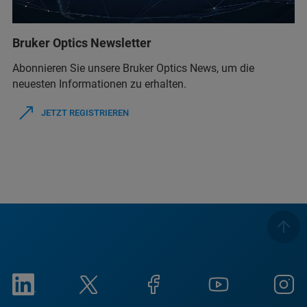
Bruker Optics Newsletter
Abonnieren Sie unsere Bruker Optics News, um die
neuesten Informationen zu erhalten.
JETZT REGISTRIEREN