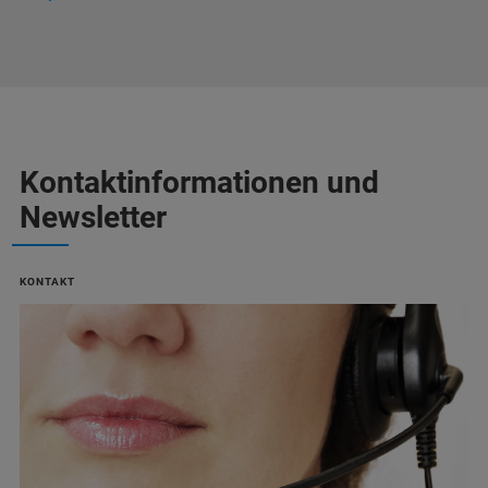
Kontaktinformationen und
Newsletter
KONTAKT