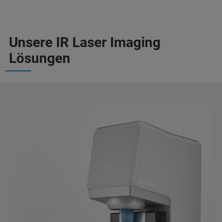
Unsere IR Laser Imaging
Lösungen