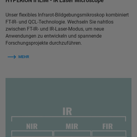
HYPERION II ILIM - IR Laser Microscope
Unser flexibles Infrarot-Bildgebungsmikroskop kombiniert
FT-IR- und QCL-Technologie. Wechseln Sie nahtlos
zwischen FT-IR- und IR-Laser-Modus, um neue
Anwendungen zu entwickeln und spannende
Forschungsprojekte durchzuführen.
MEHR