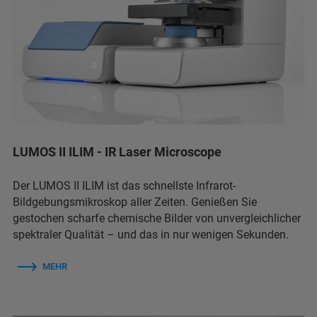
LUMOS II ILIM - IR Laser Microscope
Der LUMOS II ILIM ist das schnellste Infrarot-
Bildgebungsmikroskop aller Zeiten. Genießen Sie
gestochen scharfe chemische Bilder von unvergleichlicher
spektraler Qualität – und das in nur wenigen Sekunden.
MEHR