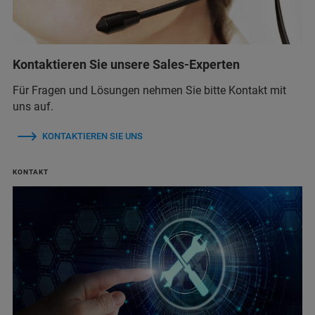
Kontaktieren Sie unsere Sales-Experten
Für Fragen und Lösungen nehmen Sie bitte Kontakt mit
uns auf.
KONTAKTIEREN SIE UNS
KONTAKT