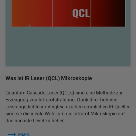
Was ist IR Laser (QCL) Mikroskopie
Quantum-Cascade-Laser (QCLs) sind eine Methode zur
Erzeugung von Infrarotstrahlung. Dank ihrer höheren
Leistungsdichte im Vergleich zu herkömmlichen IR-Quellen
sind sie die ideale Wahl, um die Infrarot-Mikroskopie auf
das nächste Level zu heben.
MEHR