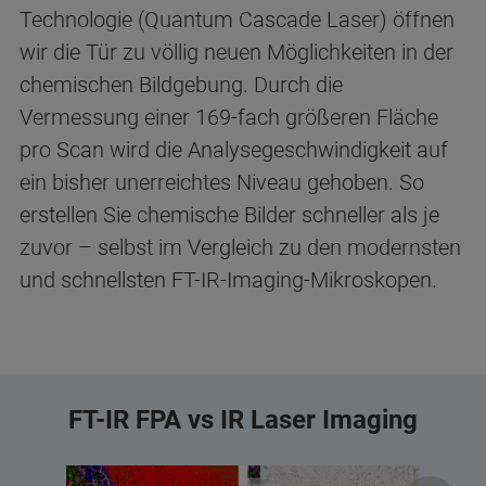
Technologie (Quantum Cascade Laser) öffnen
wir die Tür zu völlig neuen Möglichkeiten in der
chemischen Bildgebung. Durch die
Vermessung einer 169-fach größeren Fläche
pro Scan wird die Analysegeschwindigkeit auf
ein bisher unerreichtes Niveau gehoben. So
erstellen Sie chemische Bilder schneller als je
zuvor – selbst im Vergleich zu den modernsten
und schnellsten FT-IR-Imaging-Mikroskopen.
FT-IR FPA vs IR Laser Imaging