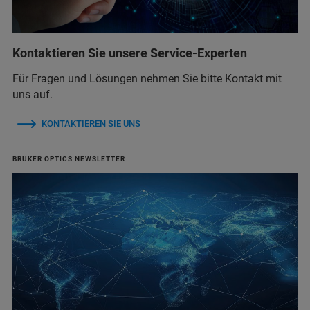
Kontaktieren Sie unsere Service-Experten
Für Fragen und Lösungen nehmen Sie bitte Kontakt mit
uns auf.
KONTAKTIEREN SIE UNS
BRUKER OPTICS NEWSLETTER