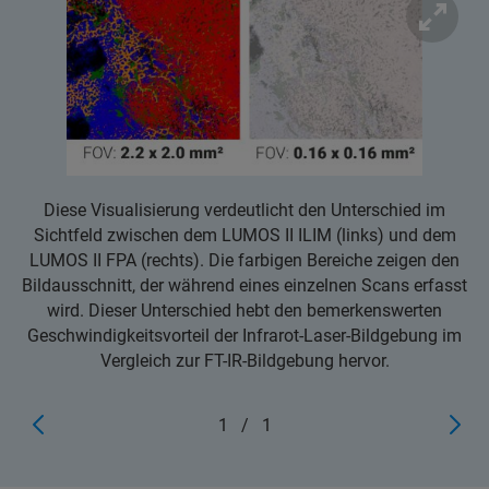
Diese Visualisierung verdeutlicht den Unterschied im
Sichtfeld zwischen dem LUMOS II ILIM (links) und dem
LUMOS II FPA (rechts). Die farbigen Bereiche zeigen den
Bildausschnitt, der während eines einzelnen Scans erfasst
wird. Dieser Unterschied hebt den bemerkenswerten
Geschwindigkeitsvorteil der Infrarot-Laser-Bildgebung im
Vergleich zur FT-IR-Bildgebung hervor.
1
/
1