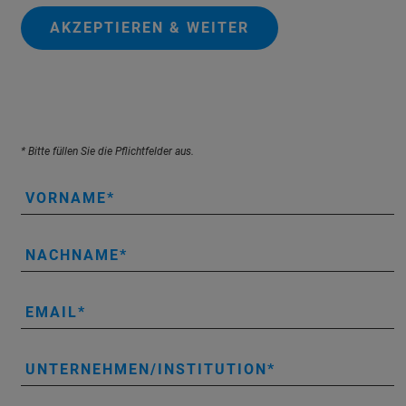
AKZEPTIEREN & WEITER
* Bitte füllen Sie die Pflichtfelder aus.
VORNAME
NACHNAME
EMAIL
UNTERNEHMEN/INSTITUTION