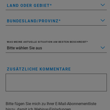
LAND ODER GEBIET
BUNDESLAND/PROVINZ
WAS MEINE AKTUELLE SITUATION AM BESTEN BESCHREIBT
ZUSÄTZLICHE KOMMENTARE
Bitte fügen Sie mich zu Ihrer E-Mail-Abonnementliste
hinzu, damit ich Webinar-Einladungen,