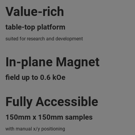
Value-rich
table-top platform
suited for research and development
In-plane Magnet
field up to 0.6 kOe
Fully Accessible
150mm x 150mm samples
with manual x/y positioning