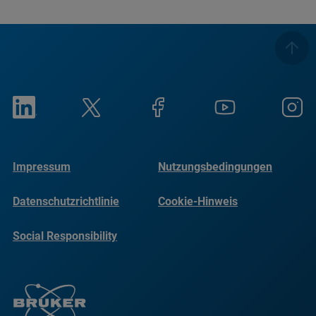
Impressum
Nutzungsbedingungen
Datenschutzrichtlinie
Cookie-Hinweis
Social Responsibility
Reports