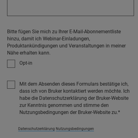
Bitte fügen Sie mich zu Ihrer E-Mail-Abonnementliste
hinzu, damit ich Webinar-Einladungen,
Produktankündigungen und Veranstaltungen in meiner
Nähe erhalten kann.
Opt-in
Mit dem Absenden dieses Formulars bestätige ich,
dass ich von Bruker kontaktiert werden möchte. Ich
habe die Datenschutzerklärung der Bruker-Website
zur Kenntnis genommen und stimme den
Nutzungsbedingungen der Bruker-Website zu.
Datenschutzerklärung
Nutzungsbedingungen