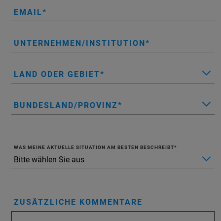
EMAIL
UNTERNEHMEN/INSTITUTION
LAND ODER GEBIET
BUNDESLAND/PROVINZ
WAS MEINE AKTUELLE SITUATION AM BESTEN BESCHREIBT
ZUSÄTZLICHE KOMMENTARE