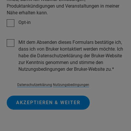
Produktankündigungen und Veranstaltungen in meiner
Nähe erhalten kann.
Opt-in
Mit dem Absenden dieses Formulars bestätige ich,
dass ich von Bruker kontaktiert werden möchte. Ich
habe die Datenschutzerklärung der Bruker-Website
zur Kenntnis genommen und stimme den
Nutzungsbedingungen der Bruker-Website zu.
Datenschutzerklärung
Nutzungsbedingungen
AKZEPTIEREN & WEITER