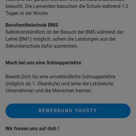
besucht. Die Lernenden besuchen die Schule während 1-2
Tagen in der Woche.
Berufsmittelschule BMS
Selbstverständlich ist der Besuch der BMS während der
Lehre (BM1) möglich, sofern die Leistungen aus der
Sekundarschule dafür ausreichen.
Mach bei uns eine Schnupperlehre
Bewirb Dich für eine unverbindliche Schnupperlehre
(möglich ab 1. Oberstufe) und lerne die Lehrberufe,
Unternehmen und die Menschen kennen.
BEWERBUNG YOUSTY
Wir freuen uns auf dich !