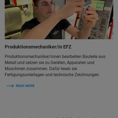
Produktionsmechaniker/in EFZ
Produktionsmechaniker/innen bearbeiten Bauteile aus
Metall und setzen sie zu Geräten, Apparaten und
Maschinen zusammen. Dafür lesen sie
Fertigungsunterlagen und technische Zeichnungen.
READ MORE