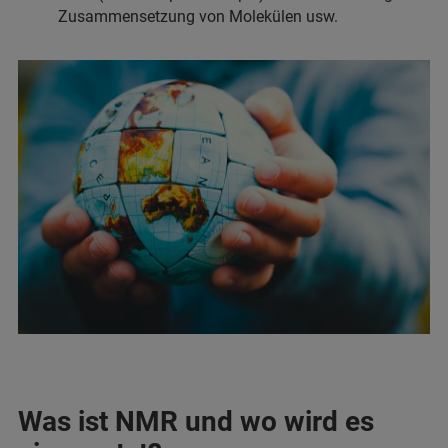
Zusammensetzung von Molekülen usw.
Was ist NMR und wo wird es