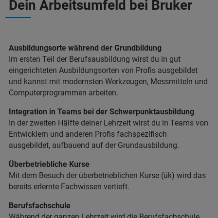
Dein Arbeitsumfeld bei Bruker
Ausbildungsorte während der Grundbildung
Im ersten Teil der Berufsausbildung wirst du in gut
eingerichteten Ausbildungsorten von Profis ausgebildet
und kannst mit modernsten Werkzeugen, Messmitteln und
Computerprogrammen arbeiten.
Integration in Teams bei der Schwerpunktausbildung
In der zweiten Hälfte deiner Lehrzeit wirst du in Teams von
Entwicklern und anderen Profis fachspezifisch
ausgebildet, aufbauend auf der Grundausbildung.
Überbetriebliche Kurse
Mit dem Besuch der überbetrieblichen Kurse (ük) wird das
bereits erlernte Fachwissen vertieft.
Berufsfachschule
Während der ganzen Lehrzeit wird die Berufsfachschule