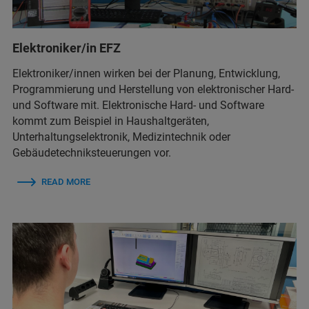
Elektroniker/in EFZ
Elektroniker/innen wirken bei der Planung, Entwicklung,
Programmierung und Herstellung von elektronischer Hard-
und Software mit. Elektronische Hard- und Software
kommt zum Beispiel in Haushaltgeräten,
Unterhaltungselektronik, Medizintechnik oder
Gebäudetechniksteuerungen vor.
READ MORE