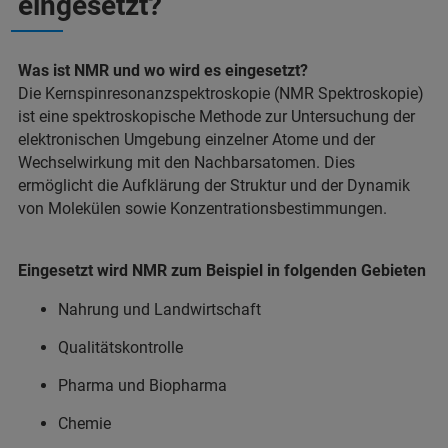
eingesetzt?
Was ist NMR und wo wird es eingesetzt?
Die Kernspinresonanzspektroskopie (NMR Spektroskopie)
ist eine spektroskopische Methode zur Untersuchung der
elektronischen Umgebung einzelner Atome und der
Wechselwirkung mit den Nachbarsatomen. Dies
ermöglicht die Aufklärung der Struktur und der Dynamik
von Molekülen sowie Konzentrationsbestimmungen.
Eingesetzt wird NMR zum Beispiel in folgenden Gebieten
Nahrung und Landwirtschaft
Qualitätskontrolle
Pharma und Biopharma
Chemie