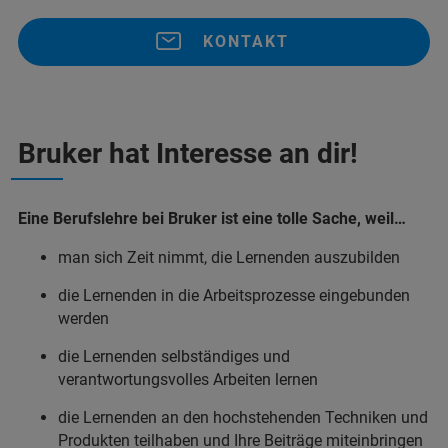
KONTAKT
Bruker hat Interesse an dir!
Eine Berufslehre bei Bruker ist eine tolle Sache, weil…
man sich Zeit nimmt, die Lernenden auszubilden
die Lernenden in die Arbeitsprozesse eingebunden
werden
die Lernenden selbständiges und
verantwortungsvolles Arbeiten lernen
die Lernenden an den hochstehenden Techniken und
Produkten teilhaben und Ihre Beiträge miteinbringen