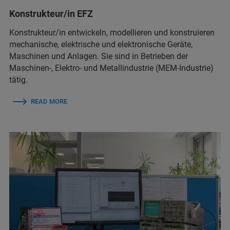
Konstrukteur/in EFZ
Konstrukteur/in entwickeln, modellieren und konstruieren
mechanische, elektrische und elektronische Geräte,
Maschinen und Anlagen. Sie sind in Betrieben der
Maschinen-, Elektro- und Metallindustrie (MEM-Industrie)
tätig.
READ MORE