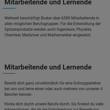
Mitarbeitende und Lernende
Weltweit beschäftigt Bruker über 6500 Mitarbeitende in
allen möglichen Berufsgruppen. Für die Entwicklung der
Spitzenprodukte werden auch Ingenieure, Physiker,
Chemiker, Mediziner und Mathematiker eingesetzt.
Mitarbeitende und Lernende
Bewirb dich ganz unverbindlich für eine Schnupperlehre
bei uns und lerne einen oder auch mehrere von unseren 4
Berufen kennen.
Klicke dich durch unsere Berufe durch. Da findest du viele
Informationen, die dir die Entscheidung zur Bewerbung