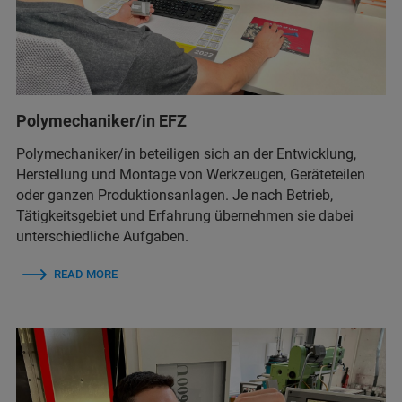
Polymechaniker/in EFZ
Polymechaniker/in beteiligen sich an der Entwicklung,
Herstellung und Montage von Werkzeugen, Geräteteilen
oder ganzen Produktionsanlagen. Je nach Betrieb,
Tätigkeitsgebiet und Erfahrung übernehmen sie dabei
unterschiedliche Aufgaben.
READ MORE