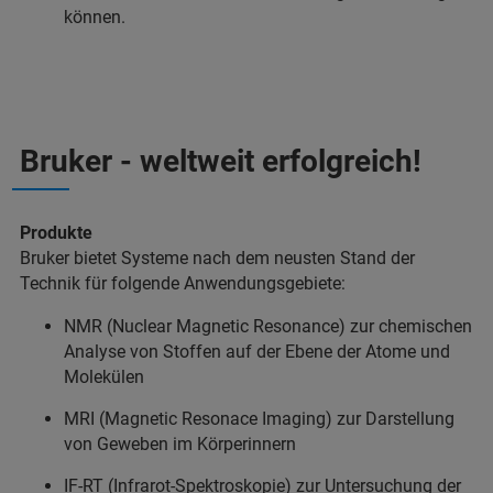
können.
Bruker - weltweit erfolgreich!
Produkte
Bruker bietet Systeme nach dem neusten Stand der
Technik für folgende Anwendungsgebiete:
NMR (Nuclear Magnetic Resonance) zur chemischen
Analyse von Stoffen auf der Ebene der Atome und
Molekülen
MRI (Magnetic Resonace Imaging) zur Darstellung
von Geweben im Körperinnern
IF-RT (Infrarot-Spektroskopie) zur Untersuchung der