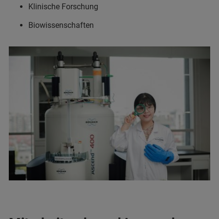
Klinische Forschung
Biowissenschaften