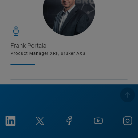
Frank Portala
Product Manager XRF, Bruker AXS