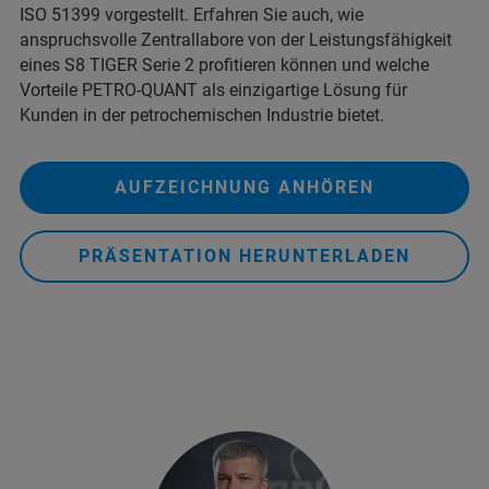
ISO 51399 vorgestellt. Erfahren Sie auch, wie
anspruchsvolle Zentrallabore von der Leistungsfähigkeit
eines S8 TIGER Serie 2 profitieren können und welche
Vorteile PETRO-QUANT als einzigartige Lösung für
Kunden in der petrochemischen Industrie bietet.
AUFZEICHNUNG ANHÖREN
PRÄSENTATION HERUNTERLADEN