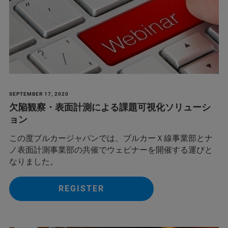
SEPTEMBER 17, 2020
欠陥観察・表面計測による課題可視化ソリューシ
ョン
この度ブルカージャパンでは、ブルカーＸ線事業部とナ
ノ表面計測事業部の共催でウェビナーを開催する運びと
なりました。
REGISTER