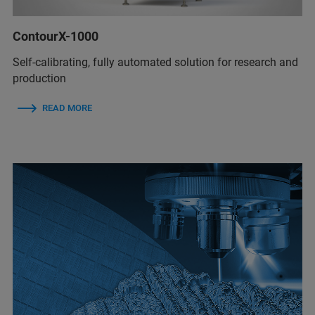
ContourX-1000
Self-calibrating, fully automated solution for research and
production
READ MORE