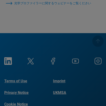
光学プロファイラーに関するウェビナーをご覧ください
Terms of Use
Imprint
Privacy Notice
UKMSA
Cookie Notice