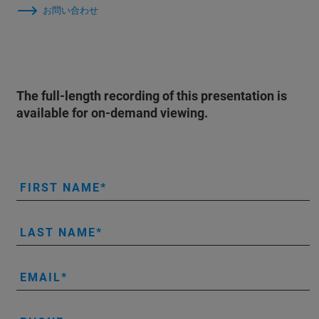
お問い合わせ
The full-length recording of this presentation is
available for on-demand viewing.
FIRST NAME
LAST NAME
EMAIL