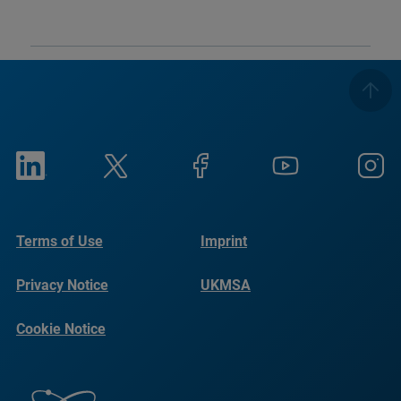
Terms of Use
Imprint
Privacy Notice
UKMSA
Cookie Notice