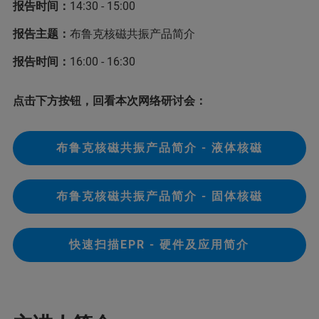
报告时间：
14:30 - 15:00
报告主题：
布鲁克核磁共振产品简介
报告时间：
16:00 - 16:30
点击下方按钮，回看本次网络研讨会：
布鲁克核磁共振产品简介 - 液体核磁
布鲁克核磁共振产品简介 - 固体核磁
快速扫描EPR - 硬件及应用简介