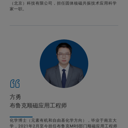
（北京）科技有限公司，担任固体核磁共振技术应用科学
家一职。
方勇
布鲁克顺磁应用工程师
化学博士（元素有机和自由基化学方向），毕业于南京大
学，2021年2月至今担任布鲁克MRS部门顺磁应用工程师