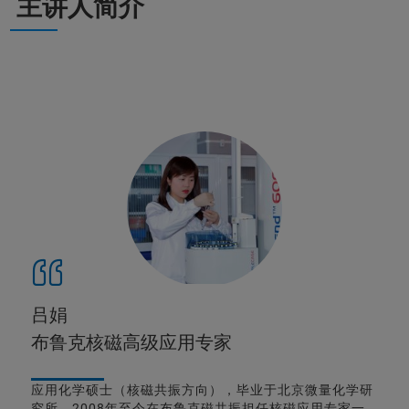
主讲人简介
吕娟
布鲁克核磁高级应用专家
应用化学硕士（核磁共振方向），毕业于北京微量化学研
究所。2008年至今在布鲁克磁共振担任核磁应用专家一