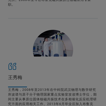
职。
王秀梅
王秀梅，2008年至2013年在中科院武汉物理与数学研究
所波谱与原子分子物理国家重点实验室攻读博士学位，期
间主要从事原位固体核磁共振技术在多相催化反应机理研
究方面的应用相关工作。2013年6月毕业后加入布鲁克