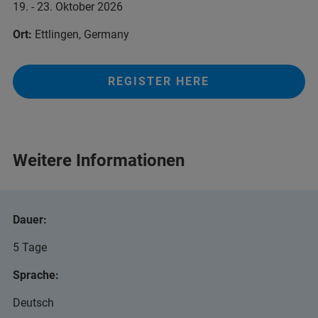
19. - 23. Oktober 2026
Ort:
Ettlingen, Germany
REGISTER HERE
Weitere Informationen
Dauer:
5 Tage
Sprache:
Deutsch