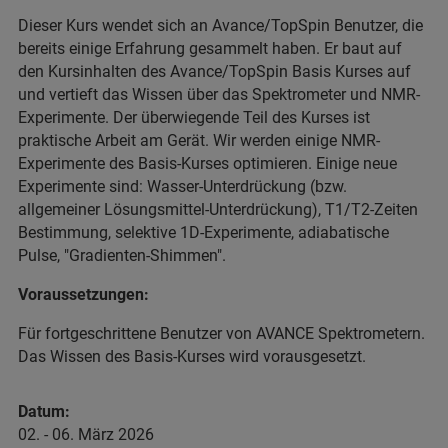
Dieser Kurs wendet sich an Avance/TopSpin Benutzer, die
bereits einige Erfahrung gesammelt haben. Er baut auf
den Kursinhalten des Avance/TopSpin Basis Kurses auf
und vertieft das Wissen über das Spektrometer und NMR-
Experimente. Der überwiegende Teil des Kurses ist
praktische Arbeit am Gerät. Wir werden einige NMR-
Experimente des Basis-Kurses optimieren. Einige neue
Experimente sind: Wasser-Unterdrückung (bzw.
allgemeiner Lösungsmittel-Unterdrückung), T1/T2-Zeiten
Bestimmung, selektive 1D-Experimente, adiabatische
Pulse, "Gradienten-Shimmen".
Voraussetzungen:
Für fortgeschrittene Benutzer von AVANCE Spektrometern.
Das Wissen des Basis-Kurses wird vorausgesetzt.
Datum:
02. - 06. März 2026