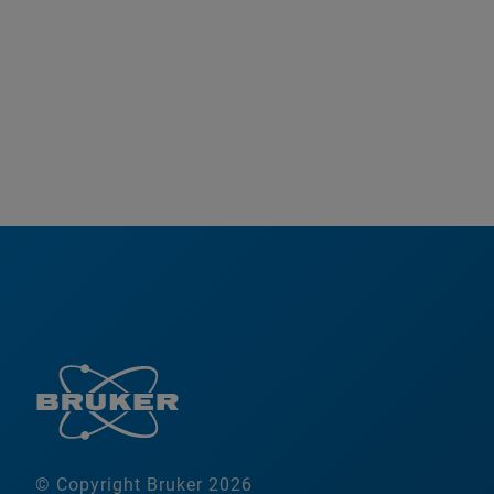
© Copyright Bruker 2026