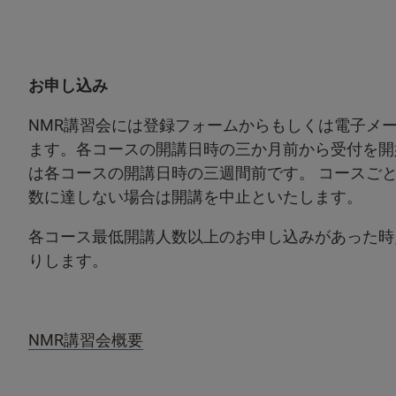
お申し込み
NMR講習会には登録フォームからもしくは電子メ
ます。各コースの開講日時の三か月前から受付を開
は各コースの開講日時の三週間前です。 コースご
数に達しない場合は開講を中止といたします。
各コース最低開講人数以上のお申し込みがあった時
りします。
NMR講習会概要