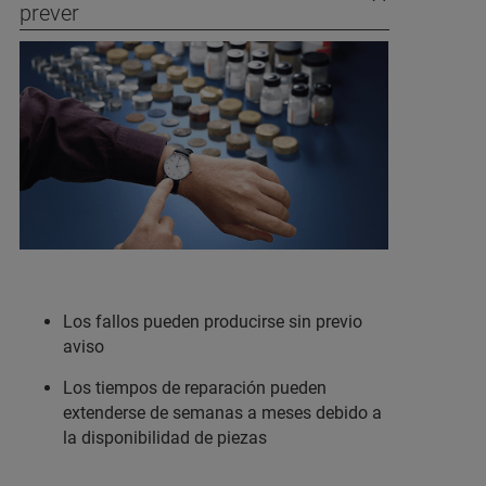
prever
Los fallos pueden producirse sin previo
aviso
Los tiempos de reparación pueden
extenderse de semanas a meses debido a
la disponibilidad de piezas