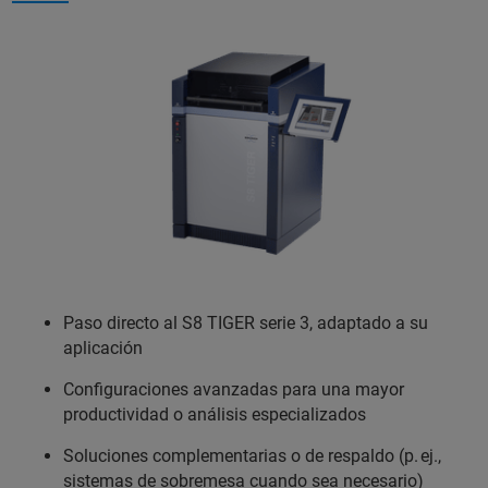
Paso directo al S8 TIGER serie 3, adaptado a su
aplicación
Configuraciones avanzadas para una mayor
productividad o análisis especializados
Soluciones complementarias o de respaldo (p. ej.,
sistemas de sobremesa cuando sea necesario)