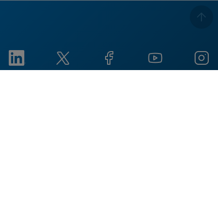
Imprint
Condiciones de uso
Política de privacidad
Aviso de cookies
Social Responsibility
Reports