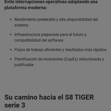
Evite interrupciones operativas adoptando una
plataforma moderna:
Rendimiento predecible y alta disponibilidad del
sistema
Infraestructura preparada para el futuro y
compatibilidad del software
Flujos de trabajo eficientes y resultados más rápidos
Planificación de inversiones (CapEx) estructurada y
justificable
Su camino hacia el S8 TIGER
serie 3