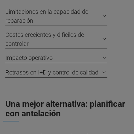
Limitaciones en la capacidad de
reparación
Costes crecientes y difíciles de
controlar
Impacto operativo
Retrasos en I+D y control de calidad
Una mejor alternativa: planificar
con antelación