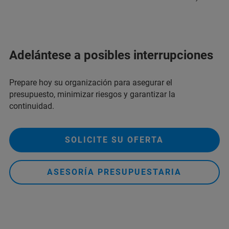
Adelántese a posibles interrupciones
Prepare hoy su organización para asegurar el
presupuesto, minimizar riesgos y garantizar la
continuidad.
SOLICITE SU OFERTA
ASESORÍA PRESUPUESTARIA