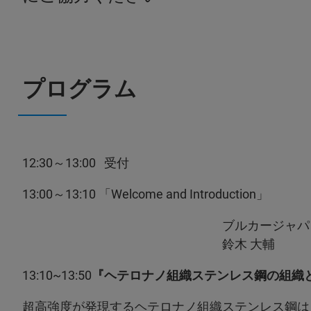
プログラム
12:30～13:00 受付
13:00～13:10 「Welcome and Introduction」
ブルカージャパン株式会社 ナ
鈴木 大輔
13:10~13:50
『ヘテロナノ組織ステンレス鋼の組織と
超高強度が発現するヘテロナノ組織ステンレス鋼は