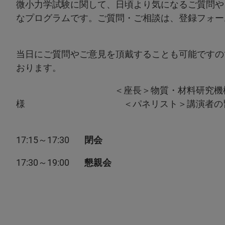
微小力学試験に関して、日頃より気になるご質問や
なプログラムです。ご質問・ご相談は、登録フォー
当日にご質問やご意見を頂戴することも可能ですの
おります。
＜座長＞物質・材料研究機構 構造材料
様 ＜パネリスト＞講演者の
17:15～17:30
閉会
17:30～19:00
懇親会