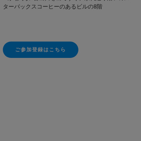
ターバックスコーヒーのあるビルの8階
ご参加登録はこちら