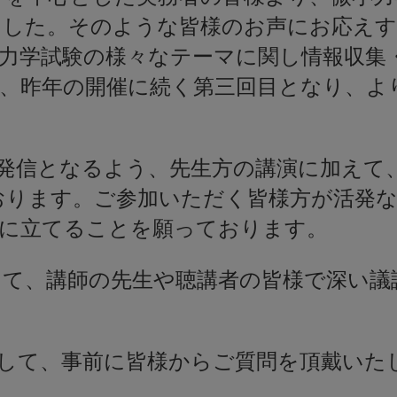
ました。そのような皆様のお声にお応えす
力学試験の様々なテーマに関し情報収集
は、昨年の開催に続く第三回目となり、よ
発信となるよう、先生方の講演に加えて
おります。ご参加いただく皆様方が活発な
役に立てることを願っております。
して、講師の先生や聴講者の皆様で深い議
して、事前に皆様からご質問を頂戴いた