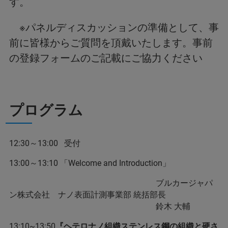
す。
※パネルディスカッションの準備として、事
前に皆様からご質問を頂戴いたします。事前
の登録フォームのご記載にご協力ください
プログラム
12:30～13:00 受付
13:00～13:10 「Welcome and Introduction」
ブルカージャパ
ン株式会社 ナノ表面計測事業部 統括部長
鈴木 大輔
13:10~13:50
『ヘテロナノ組織ステンレス鋼の組織と硬さ