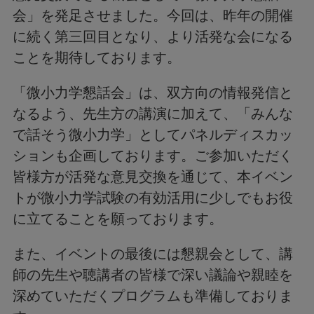
会」を発足させました。今回は、昨年の開催
に続く第三回目となり、より活発な会になる
ことを期待しております。
「微小力学懇話会」は、双方向の情報発信と
なるよう、先生方の講演に加えて、「みんな
で話そう微小力学」としてパネルディスカッ
ションも企画しております。ご参加いただく
皆様方が活発な意見交換を通じて、本イベン
トが微小力学試験の有効活用に少しでもお役
に立てることを願っております。
また、イベントの最後には懇親会として、講
師の先生や聴講者の皆様で深い議論や親睦を
深めていただくプログラムも準備しておりま