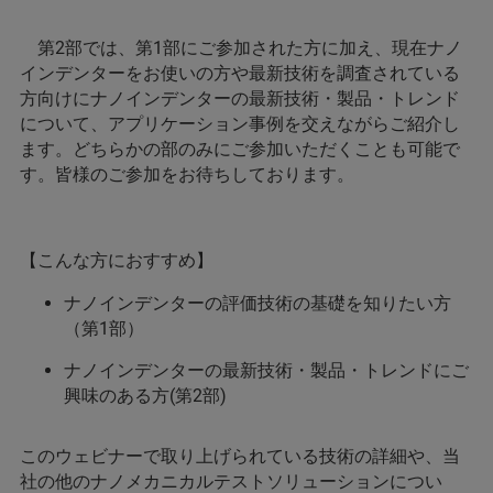
第2部では、第1部にご参加された方に加え、現在ナノ
インデンターをお使いの方や最新技術を調査されている
方向けにナノインデンターの最新技術・製品・トレンド
について、アプリケーション事例を交えながらご紹介し
ます。どちらかの部のみにご参加いただくことも可能で
す。皆様のご参加をお待ちしております。
【こんな方におすすめ】
ナノインデンターの評価技術の基礎を知りたい方
（第1部）
ナノインデンターの最新技術・製品・トレンドにご
興味のある方(第2部)
このウェビナーで取り上げられている技術の詳細や、当
社の他のナノメカニカルテストソリューションについ