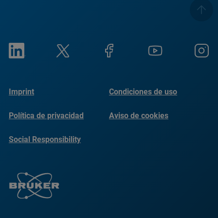
Imprint
Condiciones de uso
Política de privacidad
Aviso de cookies
Social Responsibility
Reports