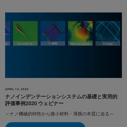
APRIL 14, 2020
ナノインデンテーションシステムの基礎と実用的
評価事例2020 ウェビナー
～ナノ機械的特性から微小材料・薄膜の本質に迫る～