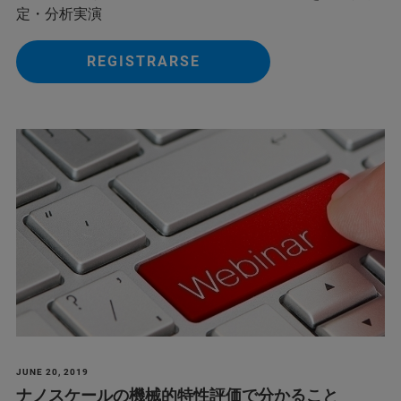
定・分析実演
REGISTRARSE
JUNE 20, 2019
ナノスケールの機械的特性評価で分かること