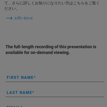
て、さらに詳しくお知りになりたい方はこちらをご覧く
ださい。
お問い合わせ
The full-length recording of this presentation is
available for on-demand viewing.
FIRST NAME
LAST NAME