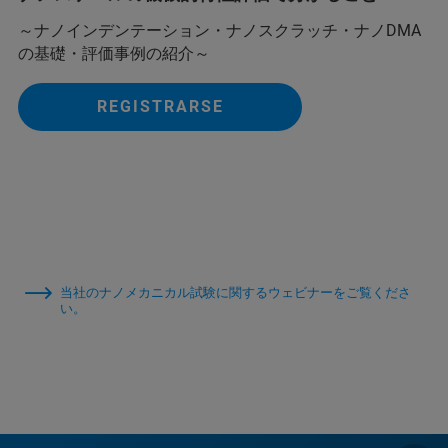
～ナノインデンテーション・ナノスクラッチ・ナノDMA
の基礎・評価事例の紹介～
REGISTRARSE
当社のナノメカニカル試験に関するウェビナーをご覧くださ
い。