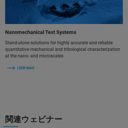
Nanomechanical Test Systems
Stand-alone solutions for highly accurate and reliable
quantitative mechanical and tribological characterization
at the nano- and microscales
LEER MÁS
関連ウェビナー