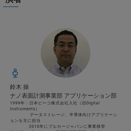
鈴木 操
ナノ表面計測事業部 アプリケーション部
1999年：日本ビーコ株式会社入社（旧Digital
Instruments）
データストレージ、半導体向けアプリケーシ
ョンを主に担当
2010年にブルカージャパンに事業移管