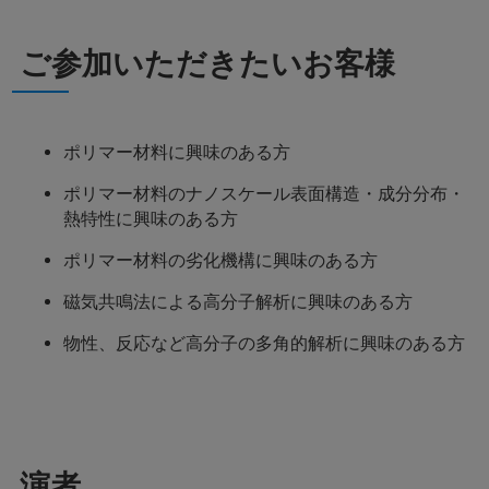
ご参加いただきたいお客様
ポリマー材料に興味のある方
ポリマー材料のナノスケール表面構造・成分分布・
熱特性に興味のある方
ポリマー材料の劣化機構に興味のある方
磁気共鳴法による高分子解析に興味のある方
物性、反応など高分子の多角的解析に興味のある方
演者