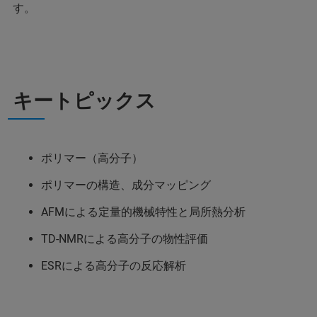
す。
キートピックス
ポリマー（高分子）
ポリマーの構造、成分マッピング
AFMによる定量的機械特性と局所熱分析
TD-NMRによる高分子の物性評価
ESRによる高分子の反応解析