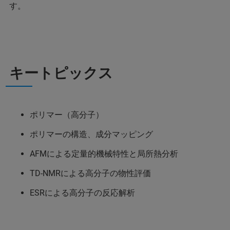
す。
キートピックス
ポリマー（高分子）
ポリマーの構造、成分マッピング
AFMによる定量的機械特性と局所熱分析
TD-NMRによる高分子の物性評価
ESRによる高分子の反応解析