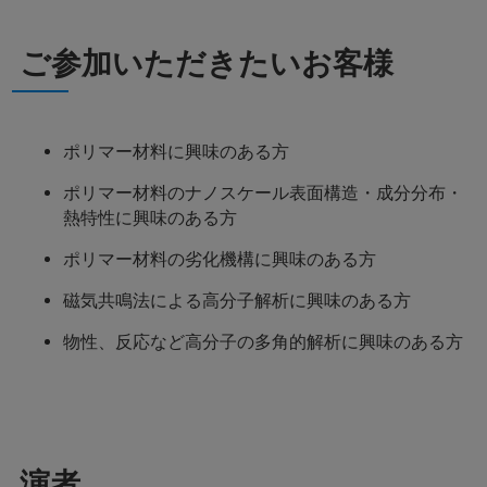
ご参加いただきたいお客様
ポリマー材料に興味のある方
ポリマー材料のナノスケール表面構造・成分分布・
熱特性に興味のある方
ポリマー材料の劣化機構に興味のある方
磁気共鳴法による高分子解析に興味のある方
物性、反応など高分子の多角的解析に興味のある方
演者