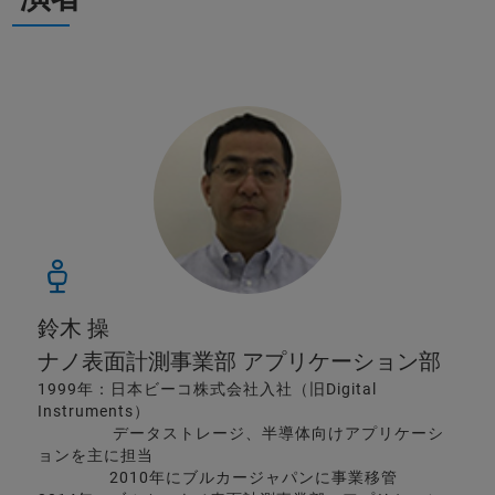
鈴木 操
ナノ表面計測事業部 アプリケーション部
1999年：日本ビーコ株式会社入社（旧Digital
Instruments）
データストレージ、半導体向けアプリケーシ
ョンを主に担当
2010年にブルカージャパンに事業移管