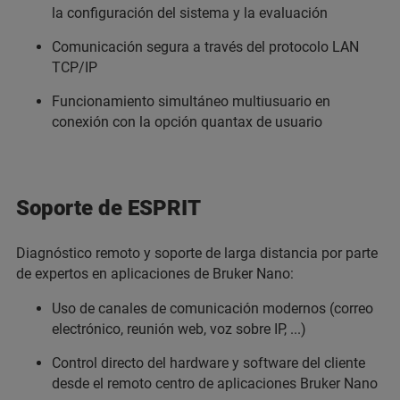
la configuración del sistema y la evaluación
Comunicación segura a través del protocolo LAN
TCP/IP
Funcionamiento simultáneo multiusuario en
conexión con la opción quantax de usuario
Soporte de ESPRIT
Diagnóstico remoto y soporte de larga distancia por parte
de expertos en aplicaciones de Bruker Nano:
Uso de canales de comunicación modernos (correo
electrónico, reunión web, voz sobre IP, ...)
Control directo del hardware y software del cliente
desde el remoto centro de aplicaciones Bruker Nano