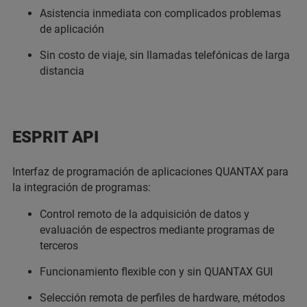
Asistencia inmediata con complicados problemas
de aplicación
Sin costo de viaje, sin llamadas telefónicas de larga
distancia
ESPRIT API
Interfaz de programación de aplicaciones QUANTAX para
la integración de programas:
Control remoto de la adquisición de datos y
evaluación de espectros mediante programas de
terceros
Funcionamiento flexible con y sin QUANTAX GUI
Selección remota de perfiles de hardware, métodos