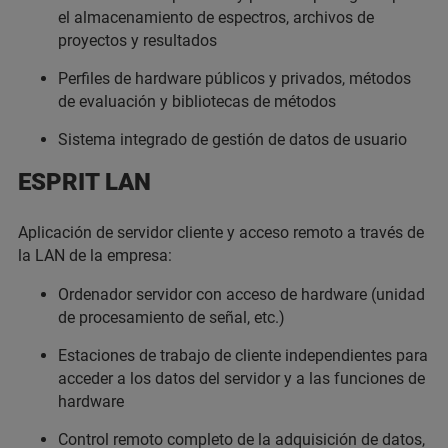
el almacenamiento de espectros, archivos de
proyectos y resultados
Perfiles de hardware públicos y privados, métodos
de evaluación y bibliotecas de métodos
Sistema integrado de gestión de datos de usuario
ESPRIT LAN
Aplicación de servidor cliente y acceso remoto a través de
la LAN de la empresa:
Ordenador servidor con acceso de hardware (unidad
de procesamiento de señal, etc.)
Estaciones de trabajo de cliente independientes para
acceder a los datos del servidor y a las funciones de
hardware
Control remoto completo de la adquisición de datos,