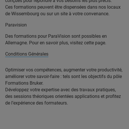
conçues pour répondre à vos besoins les plus précis.
Ces formations peuvent être dispensées dans nos locaux
de Wissembourg ou sur un site à votre convenance.
Paravision
Des formations pour ParaVision sont possibles en
Allemagne. Pour en savoir plus, visitez cette page.
Conditions Générales
Optimiser vos compétences, augmenter votre productivité,
améliorer votre savoir-faire : tels sont les objectifs du pôle
Formations Bruker.
Développez votre expertise avec des travaux pratiques,
des sessions théoriques orientées applications et profitez
de l’expérience des formateurs.