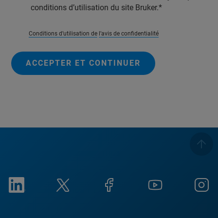
conditions d’utilisation du site Bruker.
Conditions d’utilisation de
l’avis de confidentialité
ACCEPTER ET CONTINUER