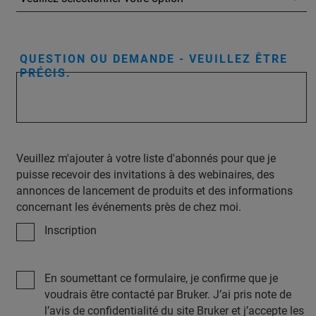
QUESTION OU DEMANDE - VEUILLEZ ÊTRE
PRÉCIS.
Veuillez m'ajouter à votre liste d'abonnés pour que je
puisse recevoir des invitations à des webinaires, des
annonces de lancement de produits et des informations
concernant les événements près de chez moi.
Inscription
En soumettant ce formulaire, je confirme que je
voudrais être contacté par Bruker. J’ai pris note de
l’avis de confidentialité du site Bruker et j’accepte les