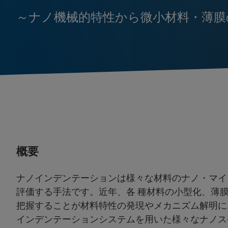
～ナノ機械的特性から微小材料・薄膜
概要
ナノインデンテーションは様々な材料のナノ・マイ
評価する手法です。近年、各 種材料の小型化、薄
把握することが材料特性の発現やメカニズム解明に
インデンテーションシステムを用いた様々なナノス