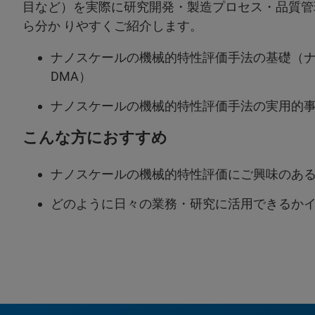
目など）を実際に研究開発・製造プロセス・品質管
ら分か りやすくご紹介します。
ナノスケールの機械的特性評価手法の基礎（
DMA）
ナノスケールの機械的特性評価手法の実用的
こんな方におすすめ
ナノスケールの機械的特性評価にご興味のあ
どのように日々の業務・研究に活用できるか