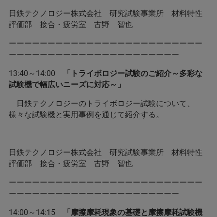
日鉄テクノロジー株式会社 研究試験事業所 材料特性
評価部 接合・疲労室 古野 智也
ーーーーーーーーーーーーーーーーーーーーーーーーー
ーーーーーーーーーーーーーーーーーーーーーー
13:40～14:00
「トライボロジー試験のご紹介～多彩な
試験機で幅広いニーズに対応～」
日鉄テクノロジーのトライボロジー試験について、
様々な試験機と実用事例を通じて紹介する。
日鉄テクノロジー株式会社 研究試験事業所 材料特性
評価部 接合・疲労室 古野 智也
ーーーーーーーーーーーーーーーーーーーーーーーーー
ーーーーーーーーーーーーーーーーーーーーーー
14:00～14:15
「摩擦摩耗現象の基礎と摩擦摩耗試験機