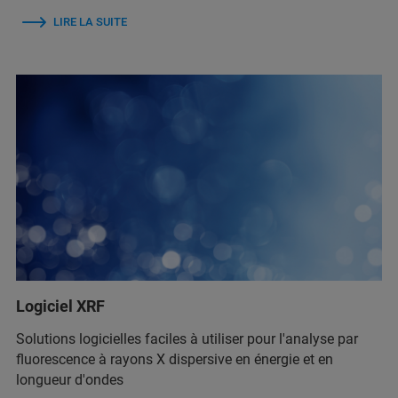
LIRE LA SUITE
Logiciel XRF
Solutions logicielles faciles à utiliser pour l'analyse par
fluorescence à rayons X dispersive en énergie et en
longueur d'ondes