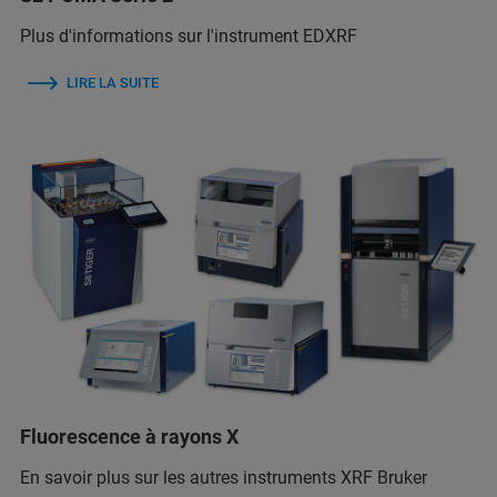
Plus d'informations sur l'instrument EDXRF
LIRE LA SUITE
Fluorescence à rayons X
En savoir plus sur les autres instruments XRF Bruker