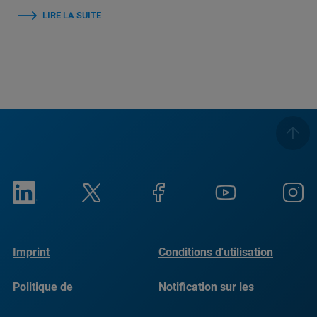
LIRE LA SUITE
Imprint
Conditions d'utilisation
Politique de
Notification sur les
confidentialité
cookies