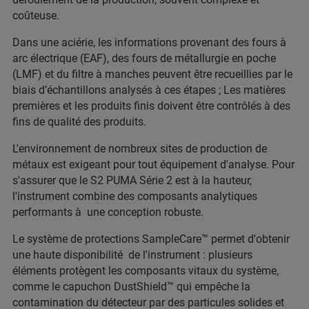
coûteuse.
Dans une aciérie, les informations provenant des fours à
arc électrique (EAF), des fours de métallurgie en poche
(LMF) et du filtre à manches peuvent être recueillies par le
biais d’échantillons analysés à ces étapes ; Les matières
premières et les produits finis doivent être contrôlés à des
fins de qualité des produits.
L'environnement de nombreux sites de production de
métaux est exigeant pour tout équipement d'analyse. Pour
s'assurer que le S2 PUMA Série 2 est à la hauteur,
l'instrument combine des composants analytiques
performants à une conception robuste.
Le système de protections SampleCare™ permet d'obtenir
une haute disponibilité de l'instrument : plusieurs
éléments protègent les composants vitaux du système,
comme le capuchon DustShield™ qui empêche la
contamination du détecteur par des particules solides et