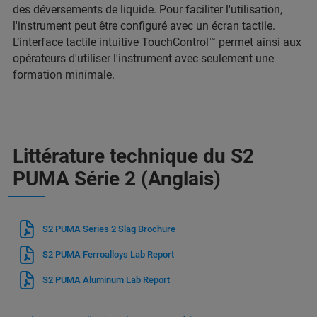
des déversements de liquide. Pour faciliter l'utilisation,
l'instrument peut être configuré avec un écran tactile.
L’interface tactile intuitive TouchControl™ permet ainsi aux
opérateurs d'utiliser l'instrument avec seulement une
formation minimale.
Littérature technique du S2
PUMA Série 2 (Anglais)
S2 PUMA Series 2 Slag Brochure
S2 PUMA Ferroalloys Lab Report
S2 PUMA Aluminum Lab Report