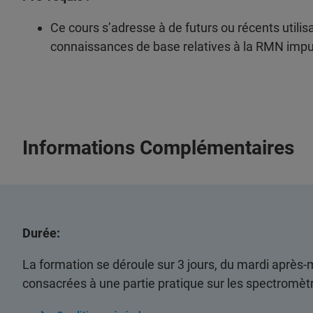
Ce cours s’adresse à de futurs ou récents util
connaissances de base relatives à la RMN impu
Informations Complémentaires
Durée:
La formation se déroule sur 3 jours, du mardi après-
consacrées à une partie pratique sur les spectromètr