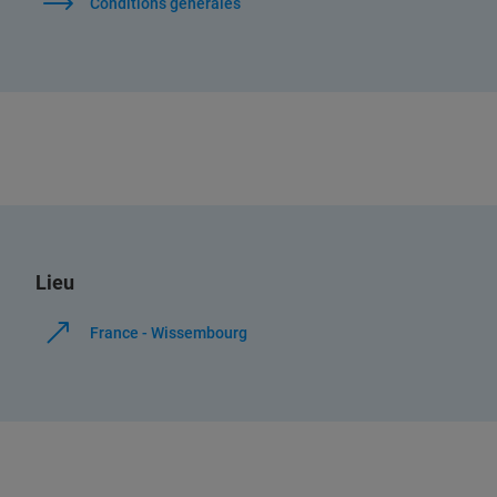
Conditions générales
Lieu
France - Wissembourg