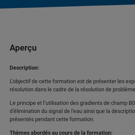
Aperçu
Description:
L’objectif de cette formation est de présenter les e
résolution dans le cadre de la résolution de problèm
Le principe et l’utilisation des gradients de champ B0
d’élimination du signal de l’eau ainsi que la descrip
présentés pendant cette formation.
Thèmes abordés au cours de la formation: