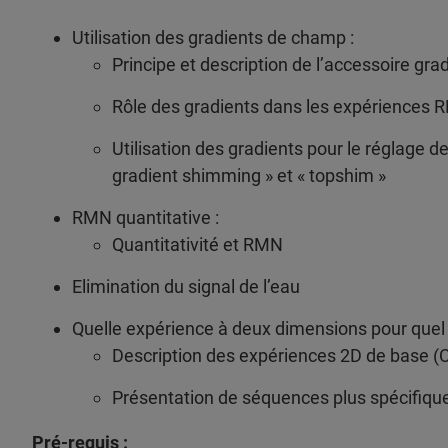
Utilisation des gradients de champ :
Principe et description de l’accessoire gra
Rôle des gradients dans les expérience
Utilisation des gradients pour le réglage 
gradient shimming » et « topshim »
RMN quantitative :
Quantitativité et RMN
Elimination du signal de l’eau
Quelle expérience à deux dimensions pour quel
Description des expériences 2D de base 
Présentation de séquences plus spécifiq
Pré-requis :