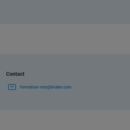
Contact
formation-rmn@bruker.com