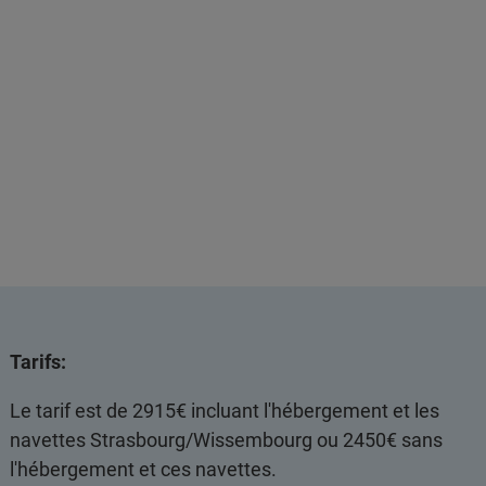
Tarifs:
Le tarif est de 2915€ incluant l'hébergement et les
navettes Strasbourg/Wissembourg ou 2450€ sans
l'hébergement et ces navettes.