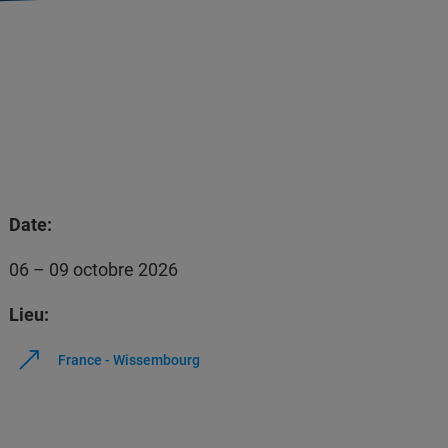
Date:
06 – 09 octobre 2026
Lieu:
France - Wissembourg