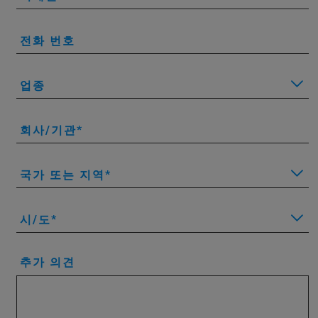
전화 번호
업종
회사/기관
국가 또는 지역
시/도
추가 의견