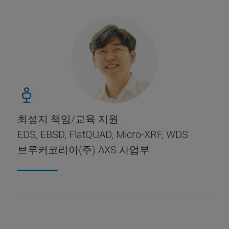
최성지 책임/
교육 지원
EDS, EBSD, FlatQUAD, Micro-XRF, WDS
브루커코리아(주) AXS 사업부