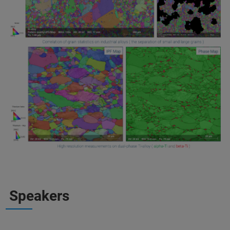
Speakers