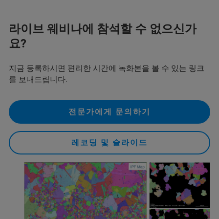
라이브 웨비나에 참석할 수 없으신가
요?
지금 등록하시면 편리한 시간에 녹화본을 볼 수 있는 링크
를 보내드립니다.
전문가에게 문의하기
레코딩 및 슬라이드