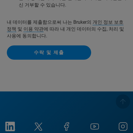
신 거부할 수 있습니다.
내 데이터를 제출함으로써 나는 Bruker의
개인 정보 보호
정책
및
이용 약관
에 따라 내 개인 데이터의 수집, 처리 및
사용에 동의합니다.
수락 및 제출