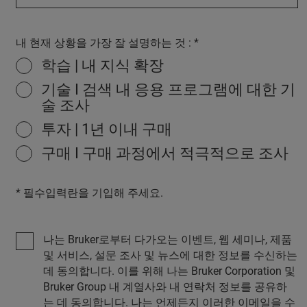
내 현재 상황을 가장 잘 설명하는 것 :
학습 | 내 지식 확장
기술 I 검색 내 응용 프로그램에 대한 기
술 조사
투자 | 1년 이내 구매
구매 I 구매 과정에서 적극적으로 조사
* 필수입력란을 기입해 주세요.
나는 Bruker로부터 다가오는 이벤트, 웹 세미나, 제품
및 서비스, 설문 조사 및 뉴스에 대한 정보를 수신하는
데 동의합니다. 이를 위해 나는 Bruker Corporation 및
Bruker Group 내 계열사와 내 연락처 정보를 공유하
는 데 동의합니다. 나는 언제든지 이러한 이메일을 수