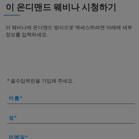
이 온디맨드 웨비나 시청하기
이 웨비나에 온디맨드 방식으로 액세스하려면 아래에 세부
정보를 입력하세요.
* 필수입력란을 기입해 주세요.
이름
성
이메일