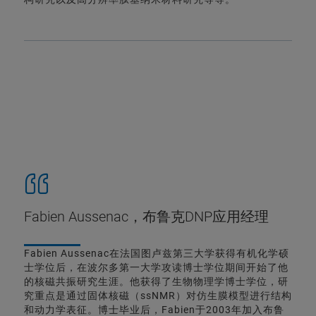
Fabien Aussenac，布鲁克DNP应用经理
Fabien Aussenac在法国图卢兹第三大学获得有机化学硕
士学位后，在波尔多第一大学攻读博士学位期间开始了他
的核磁共振研究生涯。他获得了生物物理学博士学位，研
究重点是通过固体核磁（ssNMR）对仿生膜模型进行结构
和动力学表征。博士毕业后，Fabien于2003年加入布鲁