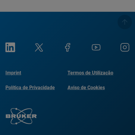
Imprint
Termos de Utilização
Política de Privacidade
Aviso de Cookies