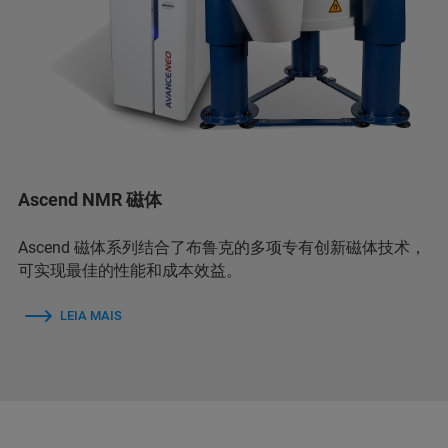
Ascend NMR 磁体
Ascend 磁体系列结合了布鲁克的多项专有创新磁体技术，
可实现最佳的性能和成本效益。
LEIA MAIS