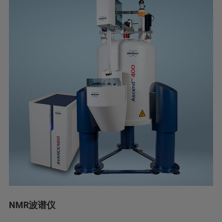
NMR波谱仪