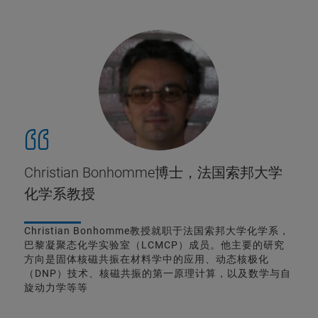
Christian Bonhomme博士，法国索邦大学
化学系教授
Christian Bonhomme教授就职于法国索邦大学化学系，
巴黎凝聚态化学实验室（LCMCP）成员。他主要的研究
方向是固体核磁共振在材料学中的应用、动态核极化
（DNP）技术、核磁共振的第一原理计算，以及数学与自
旋动力学等等