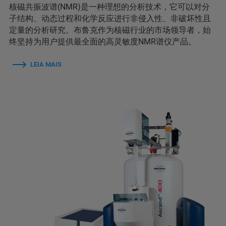
核磁共振波谱(NMR)是一种理想的分析技术，它可以对分
子结构、动态过程和化学反应进行非侵入性、非破坏性且
定量的分析研究。布鲁克作为核磁行业的市场领导者，始
终坚持为用户提供最全面的高灵敏度NMR谱仪产品。
LEIA MAIS