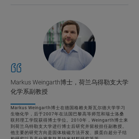
Markus Weingarth博士，荷兰乌得勒支大学
化学系副教授
Markus Weingarth博士在德国格赖夫斯瓦尔德大学学习
生物化学，后于2007年在法国巴黎高等师范和瑞士洛桑
联邦理工学院获得博士学位。2010年，Weingarth博士来
到荷兰乌特勒支大学进行博士后研究并留校担任副教授。
他主要的研究方向是固体核磁方法开发、膜蛋白超分子结
构研究以及高分辨率肽基纳米材料研究等等。