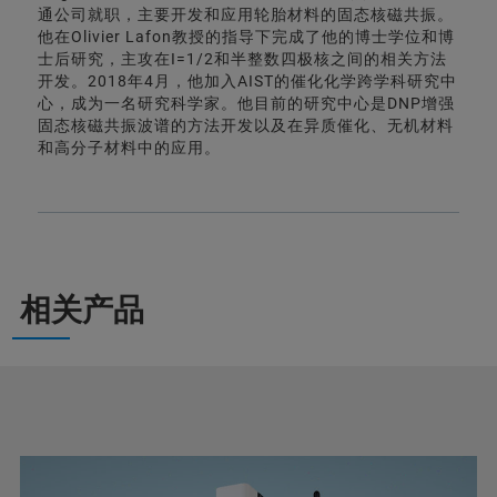
通公司就职，主要开发和应用轮胎材料的固态核磁共振。
他在Olivier Lafon教授的指导下完成了他的博士学位和博
士后研究，主攻在I=1/2和半整数四极核之间的相关方法
开发。2018年4月，他加入AIST的催化化学跨学科研究中
心，成为一名研究科学家。他目前的研究中心是DNP增强
固态核磁共振波谱的方法开发以及在异质催化、无机材料
和高分子材料中的应用。
相关产品