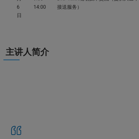
6
14:00
接送服务）
日
主讲人简介