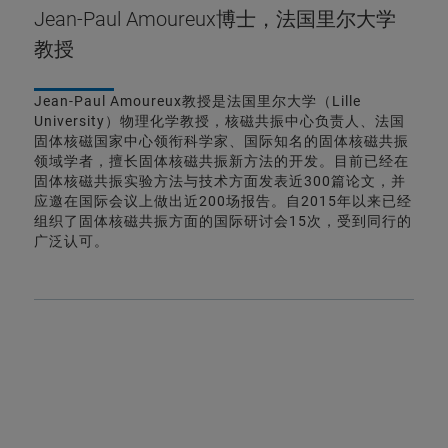
Jean-Paul Amoureux博士，法国里尔大学
教授
Jean-Paul Amoureux教授是法国里尔大学（Lille
University）物理化学教授，核磁共振中心负责人、法国
固体核磁国家中心领衔科学家、国际知名的固体核磁共振
领域学者，擅长固体核磁共振新方法的开发。目前已经在
固体核磁共振实验方法与技术方面发表近300篇论文，并
应邀在国际会议上做出近200场报告。自2015年以来已经
组织了固体核磁共振方面的国际研讨会15次，受到同行的
广泛认可。