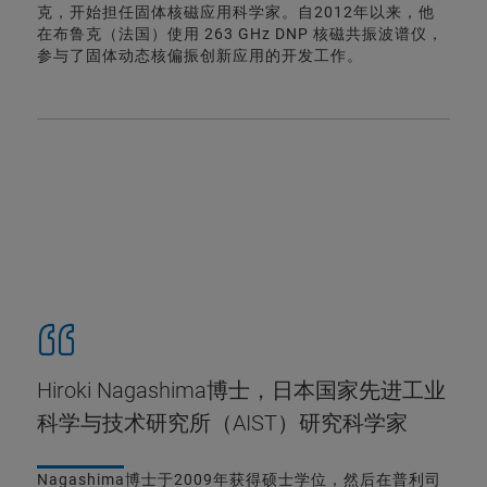
克，开始担任固体核磁应用科学家。自2012年以来，他
在布鲁克（法国）使用 263 GHz DNP 核磁共振波谱仪，
参与了固体动态核偏振创新应用的开发工作。
Hiroki Nagashima博士，日本国家先进工业
科学与技术研究所（AIST）研究科学家
Nagashima博士于2009年获得硕士学位，然后在普利司