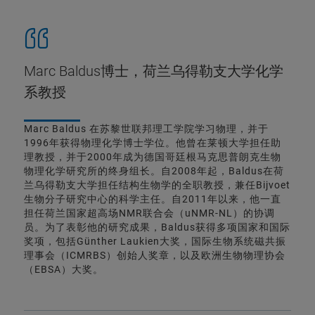
Marc Baldus博士，荷兰乌得勒支大学化学
系教授
Marc Baldus 在苏黎世联邦理工学院学习物理，并于
1996年获得物理化学博士学位。他曾在莱顿大学担任助
理教授，并于2000年成为德国哥廷根马克思普朗克生物
物理化学研究所的终身组长。自2008年起，Baldus在荷
兰乌得勒支大学担任结构生物学的全职教授，兼任Bijvoet
生物分子研究中心的科学主任。自2011年以来，他一直
担任荷兰国家超高场NMR联合会（uNMR-NL）的协调
员。为了表彰他的研究成果，Baldus获得多项国家和国际
奖项，包括Günther Laukien大奖，国际生物系统磁共振
理事会（ICMRBS）创始人奖章，以及欧洲生物物理协会
（EBSA）大奖。