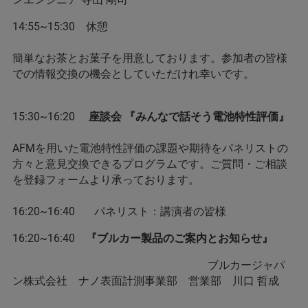
14:55~15:30 休憩
簡単なお茶とお菓子を用意しております。参加者の皆様
での情報交換の機会としていただけれ幸いです。
15:30~16:20
座談会 『みんなで話そう電池特性評価』
AFMを用いた電池特性評価の課題や期待をパネリストの
方々と意見交換できるプログラムです。ご質問・ご相談
を登録フォームより承っております。
16:20~16:40 パネリスト：講演者の皆様
16:20~16:40
『ブルカー製品のご案内とお知らせ』
ブルカージャパ
ン株式会社 ナノ表面計測事業部 営業部 川口 哲成