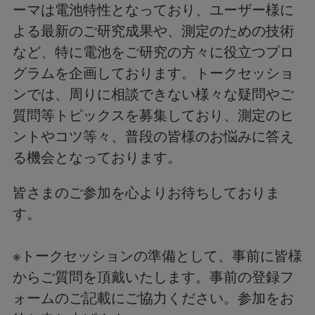
ーマは電池特性となっており、ユーザー様に
よる最新のご研究成果や、測定のための技術
など、特に電池をご研究の方々に役立つプロ
グラムを企画しております。トークセッショ
ンでは、周りに相談できない様々な疑問やご
質問等トピックスを募集しており、測定のヒ
ントやコツ等々、普段の皆様のお悩みに答え
る機会となっております。
皆さまのご参加を心よりお待ちしておりま
す。
※トークセッションの準備として、事前に皆様
からご質問を頂戴いたします。事前の登録フ
ォームのご記載にご協力ください。参加をお