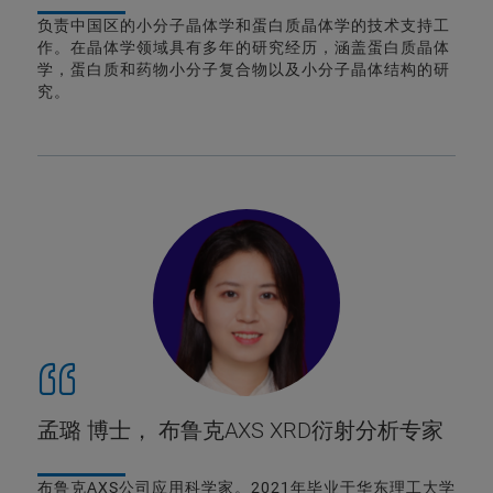
负责中国区的小分子晶体学和蛋白质晶体学的技术支持工
作。在晶体学领域具有多年的研究经历，涵盖蛋白质晶体
学，蛋白质和药物小分子复合物以及小分子晶体结构的研
究。
孟璐 博士， 布鲁克AXS XRD衍射分析专家
布鲁克AXS公司应用科学家。2021年毕业于华东理工大学