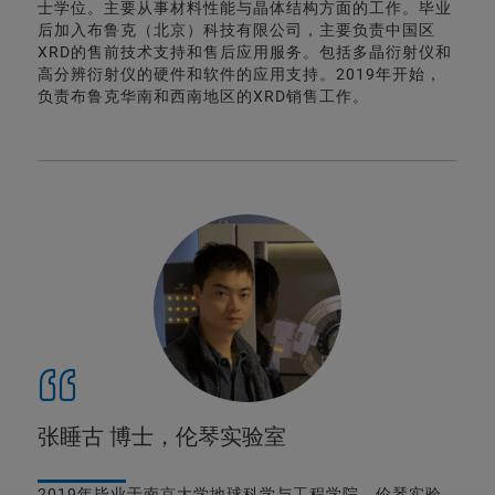
士学位。主要从事材料性能与晶体结构方面的工作。毕业
后加入布鲁克（北京）科技有限公司，主要负责中国区
XRD的售前技术支持和售后应用服务。包括多晶衍射仪和
高分辨衍射仪的硬件和软件的应用支持。2019年开始，
负责布鲁克华南和西南地区的XRD销售工作。
张睡古 博士，伦琴实验室
2019年毕业于南京大学地球科学与工程学院，伦琴实验