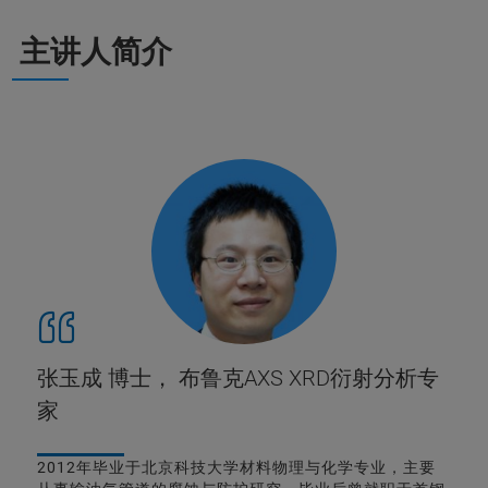
主讲人简介
张玉成 博士， 布鲁克AXS XRD衍射分析专
家
2012年毕业于北京科技大学材料物理与化学专业，主要