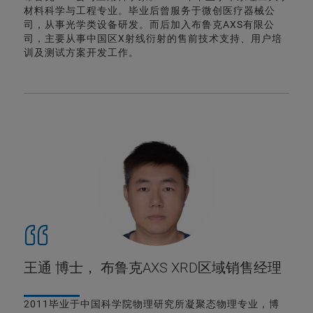
材料科学与工程专业。毕业后曾服务于微创医疗器械公
司，从事光学类设备研发。而后加入布鲁克AXS有限公
司，主要从事中国区X射线衍射的售前技术支持、用户培
训及测试方案开发工作。
王通 博士， 布鲁克AXS XRD区域销售经理
2011毕业于中国科学院物理研究所凝聚态物理专业，博