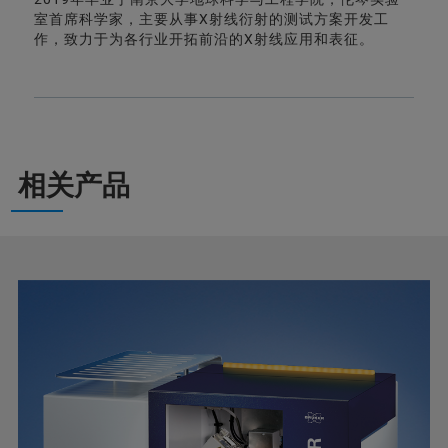
室首席科学家，主要从事X射线衍射的测试方案开发工
作，致力于为各行业开拓前沿的X射线应用和表征。
相关产品