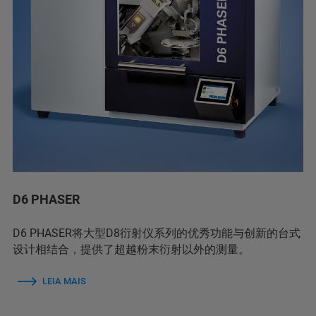
D6 PHASER
D6 PHASER将大型D8衍射仪系列的优秀功能与创新的台式
设计相结合，提供了超越粉末衍射以外的测量。
LEIA MAIS