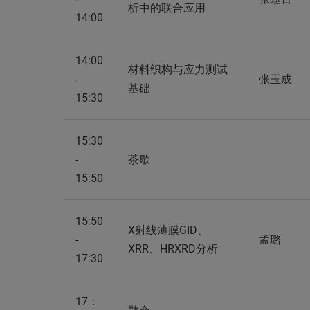
析中的联合应用
14:00
14:00
材料织构与应力测试
-
张玉成
基础
15:30
15:30
-
茶歇
15:50
15:50
X射线薄膜GID、
-
孟璐
XRR、HRXRD分析
17:30
17：