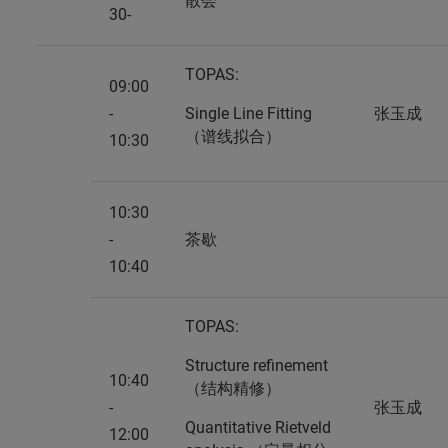
散会
30-
TOPAS:
09:00
-
Single Line Fitting
张玉成
（谱线拟合）
10:30
10:30
-
茶歇
10:40
TOPAS:
Structure refinement
10:40
（结构精修）
-
张玉成
Quantitative Rietveld
12:00