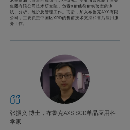
从事输油气管道的腐蚀与防护研究。毕业后曾就职于首钢
集团有限公司技术研究院，负责X射线衍射实验室的测
试、分析、维护及管理工作。而后，加入布鲁克AXS有限
公司，主要负责中国区XRD的售前技术支持和售后应用服
务工作。
张振义 博士，布鲁克AXS SCD单晶应用科
学家