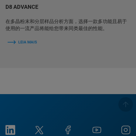
D8 ADVANCE
在多晶粉末和分层样品分析方面，选择一款多功能且易于
使用的一流产品将能给您带来同类最佳的性能。
LEIA MAIS