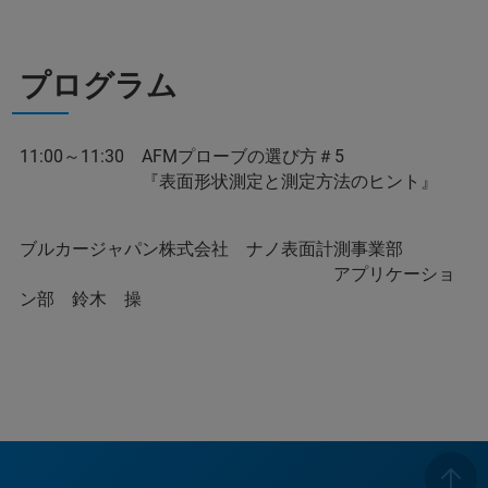
プログラム
11:00～11:30 AFMプローブの選び方＃5
『表面形状測定と測定方法のヒント』
ブルカージャパン株式会社 ナノ表面計測事業部
アプリケーショ
ン部 鈴木 操