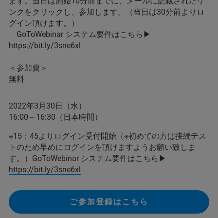
ます。当日は開始10分前までに、メールに記載されたリ
ンクをクリックし、参加します。（当日は30分前よりロ
グイン頂けます。）
GoToWebinar システム要件はこちら▶
https://bit.ly/3sne6xl
＜参加費＞
無料
2022年3月30日（水）
16:00～16:30（日本時間）
※15：45よりログイン受付開始（※初めての方は接続テス
トのため早めにログインを頂けますようお願い致しま
す。）GoToWebinar システム要件はこちら▶
https://bit.ly/3sne6xl
ご参加登録はこちら