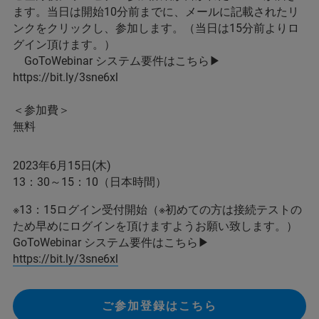
ます。当日は開始10分前までに、メールに記載されたリ
ンクをクリックし、参加します。（当日は15分前よりロ
グイン頂けます。）
GoToWebinar システム要件はこちら▶
https://bit.ly/3sne6xl
＜参加費＞
無料
2023年6月15日(木)
13：30～15：10（日本時間）
※13：15ログイン受付開始（※初めての方は接続テストの
ため早めにログインを頂けますようお願い致します。）
GoToWebinar システム要件はこちら▶
https://bit.ly/3sne6xl
ご参加登録はこちら