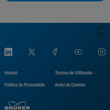
Imprint
Termos de Utilização
Política de Privacidade
Aviso de Cookies