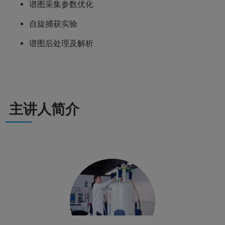
谱图采集参数优化
自旋捕获实验
谱图后处理及解析
主讲人简介