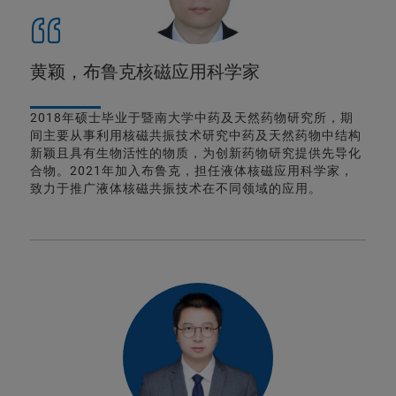
黄颖，布鲁克核磁应用科学家
2018年硕士毕业于暨南大学中药及天然药物研究所，期
间主要从事利用核磁共振技术研究中药及天然药物中结构
新颖且具有生物活性的物质，为创新药物研究提供先导化
合物。2021年加入布鲁克，担任液体核磁应用科学家，
致力于推广液体核磁共振技术在不同领域的应用。