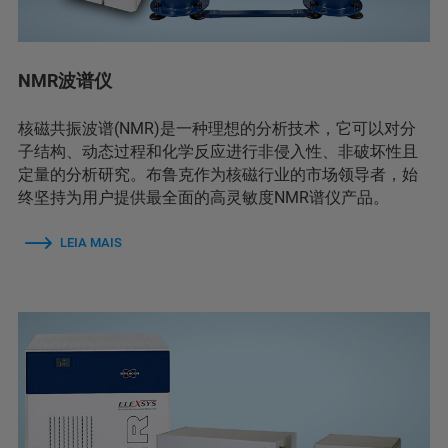
NMR波谱仪
核磁共振波谱(NMR)是一种理想的分析技术，它可以对分
子结构、动态过程和化学反应进行非侵入性、非破坏性且
定量的分析研究。布鲁克作为核磁行业的市场领导者，始
终坚持为用户提供最全面的高灵敏度NMR谱仪产品。
LEIA MAIS