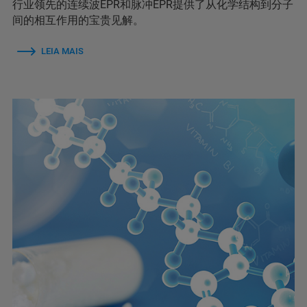
行业领先的连续波EPR和脉冲EPR提供了从化学结构到分子
间的相互作用的宝贵见解。
LEIA MAIS