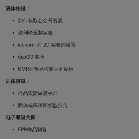
液体核磁：
如何获取公众号资源
溶剂峰压制实验
iconnmr 对 2D 实验的设置
dept90 实验
NMR在食品检测中的应用
固体核磁：
样品实际温度校准
固体核磁谱图线型拟合
电子顺磁共振：
EPR样品制备