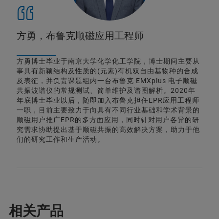
方勇，布鲁克顺磁应用工程师
方勇博士毕业于南京大学化学化工学院，博士期间主要从
事具有新颖结构及性质的(元素)有机双自由基物种的合成
及表征，并负责课题组内一台布鲁克 EMXplus 电子顺磁
共振波谱仪的常规测试、简单维护及谱图解析。2020年
年底博士毕业以后，随即加入布鲁克担任EPR应用工程师
一职，目前主要致力于向具有不同行业基础和学术背景的
顺磁用户推广EPR的多方面应用，同时针对用户各异的研
究需求协助提出基于顺磁共振的高效解决方案，助力于他
们的研究工作和生产活动。
相关产品