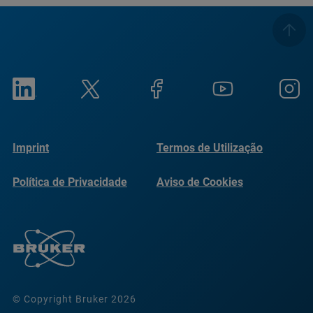
Imprint
Termos de Utilização
Política de Privacidade
Aviso de Cookies
© Copyright Bruker 2026