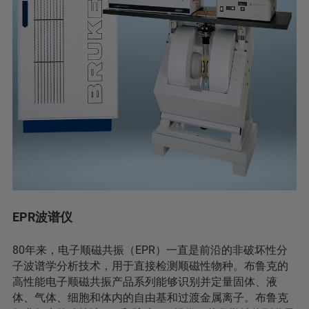
EPR波谱仪
80年来，电子顺磁共振（EPR）一直是前沿的非破坏性分
子波谱学分析技术，用于直接检测顺磁性物种。布鲁克的
高性能电子顺磁共振产品系列能够识别并定量固体、液
体、气体、细胞和体内的自由基和过渡金属离子。布鲁克