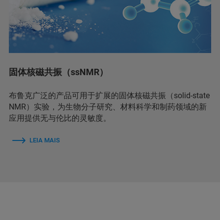
固体核磁共振（ssNMR）
布鲁克广泛的产品可用于扩展的固体核磁共振（solid-state
NMR）实验，为生物分子研究、材料科学和制药领域的新
应用提供无与伦比的灵敏度。
LEIA MAIS