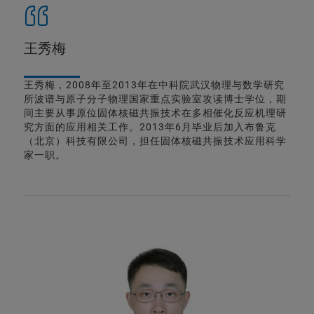
王秀梅
王秀梅，2008年至2013年在中科院武汉物理与数学研究
所波谱与原子分子物理国家重点实验室攻读博士学位，期
间主要从事原位固体核磁共振技术在多相催化反应机理研
究方面的应用相关工作。2013年6月毕业后加入布鲁克
（北京）科技有限公司，担任固体核磁共振技术应用科学
家一职。