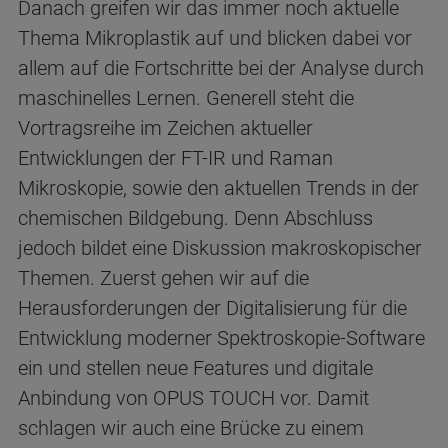
Danach greifen wir das immer noch aktuelle
Thema Mikroplastik auf und blicken dabei vor
allem auf die Fortschritte bei der Analyse durch
maschinelles Lernen. Generell steht die
Vortragsreihe im Zeichen aktueller
Entwicklungen der FT-IR und Raman
Mikroskopie, sowie den aktuellen Trends in der
chemischen Bildgebung. Denn Abschluss
jedoch bildet eine Diskussion makroskopischer
Themen. Zuerst gehen wir auf die
Herausforderungen der Digitalisierung für die
Entwicklung moderner Spektroskopie-Software
ein und stellen neue Features und digitale
Anbindung von OPUS TOUCH vor. Damit
schlagen wir auch eine Brücke zu einem