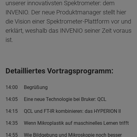
unserer innovativsten Spektrometer: dem
INVENIO. Der neue Produktmanager stellt hier
die Vision einer Spektrometer-Plattform vor und
erklärt, weshalb das INVENIO seiner Zeit voraus
ist.
Detailliertes Vortragsprogramm:
14:00 Begrüßung
14:05 Eine neue Technologie bei Bruker: QCL
14:15 QCL und FT-IR kombinieren: das HYPERION II
14:35 Wenn Mikroplastik auf maschinelles Lernen trifft
14:55 Wie Bildgebung und Mikroskopie noch besser