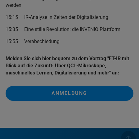
werden
15:15 IR-Analyse in Zeiten der Digitalisierung
15:35 Eine stille Revolution: die INVENIO Plattform.
15:55 Verabschiedung
Melden Sie sich hier bequem zu dem Vortrag "FT-IR mit
Blick auf die Zukunft: Über QCL-Mikroskope,
maschinelles Lernen, Digitalisierung und mehr" an:
ANMELDUNG