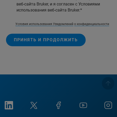
веб-сайта Bruker, и я согласен с Условиями
использования веб-сайта Bruker.
Условия использования Уведомлений
о конфиденциальности
ПРИНЯТЬ И ПРОДОЛЖИТЬ