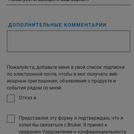
ДОПОЛНИТЕЛЬНЫЕ КОММЕНТАРИИ
Пожалуйста, добавьте меня в свой список подписки
по электронной почте, чтобы я мог получать веб-
инарные приглашения, объявления о продукте и
события рядом со мной.
Отказ в
Представляя эту форму я подтверждаю, что я
хотел бы связаться с Bruker. Я принял к
сведению Уведомление о конфиденциальности