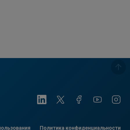
пользования
Политика конфиденциальности