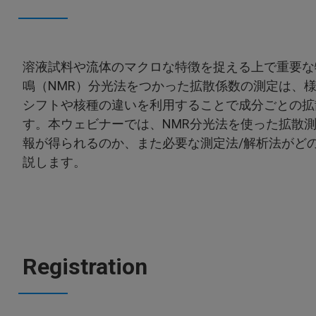
溶液試料や流体のマクロな特徴を捉える上で重要な
鳴（NMR）分光法をつかった拡散係数の測定は、
シフトや核種の違いを利用することで成分ごとの拡
す。本ウェビナーでは、NMR分光法を使った拡散
報が得られるのか、また必要な測定法/解析法がど
説します。
Registration