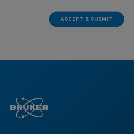
ACCEPT & SUBMIT