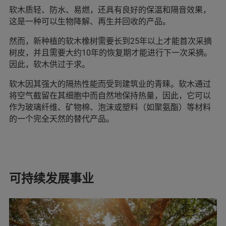
软木质轻、防水、易燃，还具有良好的保温和隔音效果，
这是一种可以生物降解、再生并回收的产品。
然而，新种植的软木橡树需要长到25年以上才能首次采摘
树皮，并且需要大约10年的恢复期才能进行下一次采摘。
因此，软木供过于求。
软木因其强大的隔热性能而受到建筑业的青睐。软木通过
将空气截留在其细胞中而自然地保持热量，因此，它可以
作为玻璃纤维、矿物棉、泡沫或塑料（如聚氨酯）等材料
的一个完全天然的替代产品。
可持续发展事业