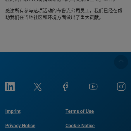
感谢所有参与这项活动的布鲁克公司员工，我们已经在帮
助我们在当地社区和环境方面做出了重大贡献。
Imprint
Terms of Use
Privacy Notice
Cookie Notice