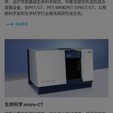
学、治疗学和基础生命科学研究。布鲁克提供先进的混合
成像设备，如PET/CT、PET/MR和PET/SPECT/CT，以帮
助科学家和生命科学行业推进其研究或业务。
阅读更多
生命科学 micro-CT