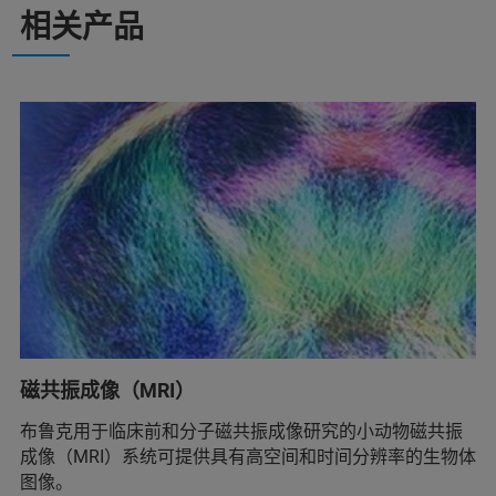
相关产品
磁共振成像（MRI）
布鲁克用于临床前和分子磁共振成像研究的小动物磁共振
成像（MRI）系统可提供具有高空间和时间分辨率的生物体
图像。