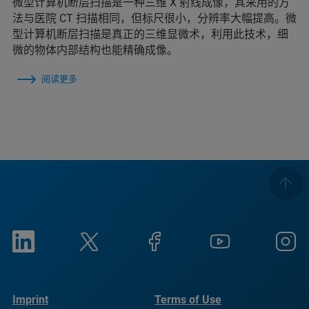
微型计算机断层扫描是一种三维 X 射线成像，其采用的方
法与医院 CT 扫描相同，但标尺很小，分辨率大幅提高。微
型计算机断层扫描是真正的三维显微术，利用此技术，细
微的物体内部结构也能精确成像。
阅读更多
Imprint
Terms of Use