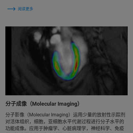
阅读更多
分子成像（Molecular Imaging）
分子影像（Molecular Imaging）运用少量的放射性示踪剂
对活体组织，细胞，亚细胞水平代谢过程进行分子水平的
功能成像。应用于肿瘤学、心脏病理学，神经科学、免疫