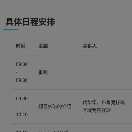
具体日程安排
时间
主题
主讲人
09:00
-
报到
09:30
09:30
代华年，布鲁克核磁
-
超导核磁的介绍
区域销售经理
10:10