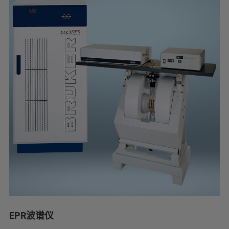
EPR波谱仪