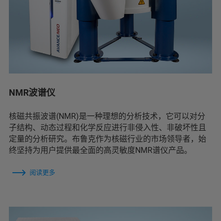
NMR波谱仪
核磁共振波谱(NMR)是一种理想的分析技术，它可以对分
子结构、动态过程和化学反应进行非侵入性、非破坏性且
定量的分析研究。布鲁克作为核磁行业的市场领导者，始
终坚持为用户提供最全面的高灵敏度NMR谱仪产品。
阅读更多