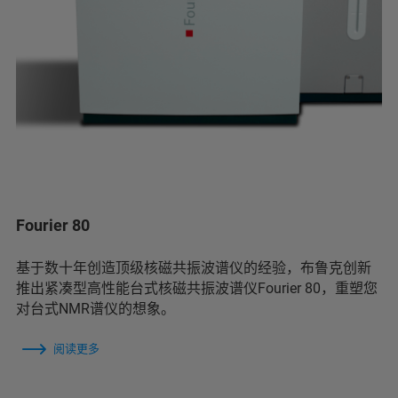
Fourier 80
基于数十年创造顶级核磁共振波谱仪的经验，布鲁克创新
推出紧凑型高性能台式核磁共振波谱仪Fourier 80，重塑您
对台式NMR谱仪的想象。
阅读更多