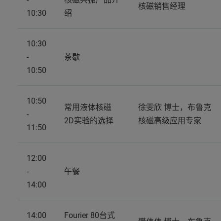
核磁销售经理
10:30
绍
10:30
-
茶歇
10:50
10:50
常用液体核磁
徐雯欣 博士，布鲁克
-
2D实验的选择
核磁高级应用专家
11:50
12:00
-
午餐
14:00
14:00
Fourier 80台式