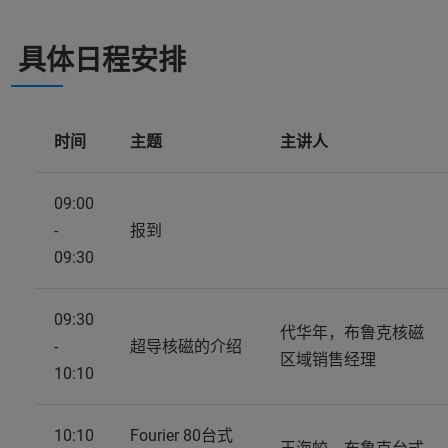
具体日程安排
时间
主题
主讲人
09:00
-
报到
09:30
09:30
代华年，布鲁克核磁
-
超导核磁的介绍
区域销售经理
10:10
10:10
Fourier 80台式