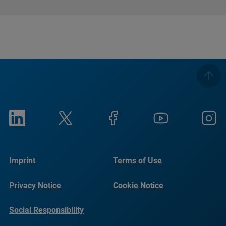
Imprint
Terms of Use
Privacy Notice
Cookie Notice
Social Responsibility
Reports