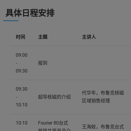
具体日程安排
时间
主题
主讲人
09:00
-
报到
09:30
09:30
代华年，布鲁克核磁
-
超导核磁的介绍
区域销售经理
10:10
10:10
Fourier 80台式
王海蛟，布鲁克台式
-
核磁共振产品介