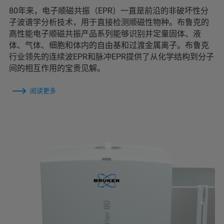
80年来，电子顺磁共振（EPR）一直是前沿的非破坏性分
子波谱学分析技术，用于直接检测顺磁性物种。布鲁克的
高性能电子顺磁共振产品系列能够识别并定量固体、液
体、气体、细胞和体内的自由基和过渡金属离子。布鲁克
行业领先的连续波EPR和脉冲EPR提供了从化学结构到分子
间的相互作用的宝贵见解。
阅读更多