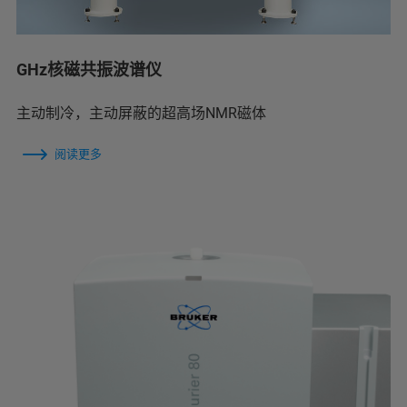
GHz核磁共振波谱仪
主动制冷，主动屏蔽的超高场NMR磁体
阅读更多