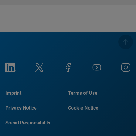
Imprint
Terms of Use
Privacy Notice
Cookie Notice
Social Responsibility
Reports