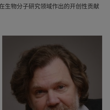
展在生物分子研究领域作出的开创性贡献