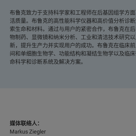
布鲁克致力于支持科学家和工程师在后基因组学方面
活质量。布鲁克的高性能科学仪器和高价值分析诊断
索生命和材料。通过与用户的紧密合作，布鲁克在后
物制药、显微镜和纳米分析、工业和清洁技术研究以
新，提升生产力并实现用户的成功。布鲁克在临床前
间和单细胞生物学、功能结构和凝结生物学以及临床
命科学和诊断系统及解决方案。
媒体联络人：
Markus Ziegler