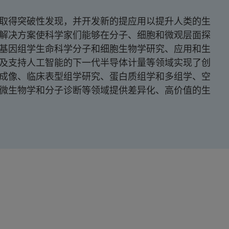
取得突破性发现，并开发新的提应用以提升人类的生
解决方案使科学家们能够在分子、细胞和微观层面探
基因组学生命科学分子和细胞生物学研究、应用和生
及支持人工智能的下一代半导体计量等领域实现了创
成像、临床表型组学研究、蛋白质组学和多组学、空
微生物学和分子诊断等领域提供差异化、高价值的生