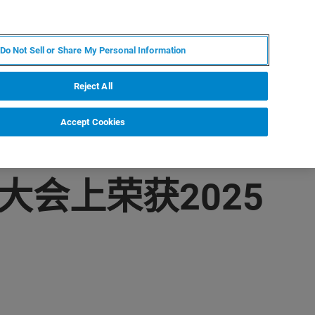
ZH
MY BRUKER
联系我们
Do Not Sell or Share My Personal Information
服务与支持
新闻和活动
关于我们
职业
Reject All
Accept Cookies
025大会上荣获2025