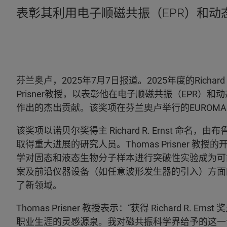
表彰其利用电子顺磁共振（EPR）和动
芬兰奥卢，2025年7月7日报道。2025年度的Richard
Prisner教授，以表彰他在电子顺磁共振（EPR）
作出的杰出贡献。该奖项在芬兰奥卢举行的EUROMAR
该奖项以诺贝尔奖得主 Richard R. Ernst 
取得重大进展的研究人员。Thomas Prisner 教
学对固态和液态生物分子样本进行突破性实验成为可
案及前沿仪器设备（如任意波形发生器的引入）方面
了新领域。
Thomas Prisner 教授表示：“获得 Richard R. Er
职业生涯的灵感源泉。我对磁共振科学界给予的这一