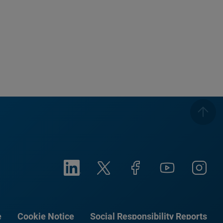
e
Cookie Notice
Social Responsibility Reports